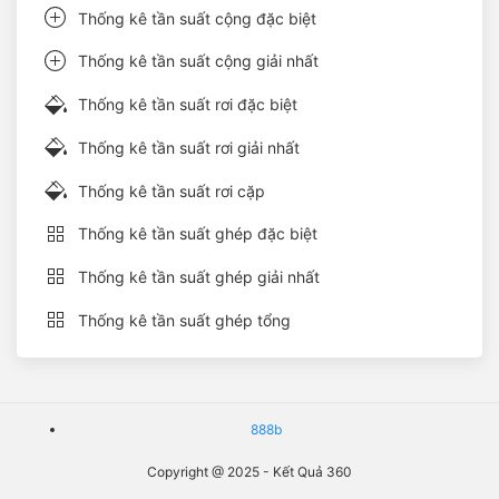
Thống kê tần suất cộng đặc biệt
Thống kê tần suất cộng giải nhất
Thống kê tần suất rơi đặc biệt
Thống kê tần suất rơi giải nhất
Thống kê tần suất rơi cặp
Thống kê tần suất ghép đặc biệt
Thống kê tần suất ghép giải nhất
Thống kê tần suất ghép tổng
888b
Copyright @ 2025 - Kết Quả 360