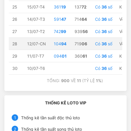
25
15/07-T4
361
19
137
72
Có
36
số
Không
26
14/07-T3
591
47
714
64
Có
36
số
Về
47
27
13/07-T2
742
99
939
56
Có
36
số
Về
99
28
12/07-CN
104
94
719
06
Có
36
số
Về
94
29
11/07-T7
094
01
360
61
Có
36
số
Không
30
10/07-T6
Có
36
số
Không
TỔNG:
900
VỀ
11
(TỶ LỆ
1%
)
THỐNG KÊ LOTO VIP
1
Thống kê tần suất độc thủ loto
2
Thống kê tần suất song thủ loto