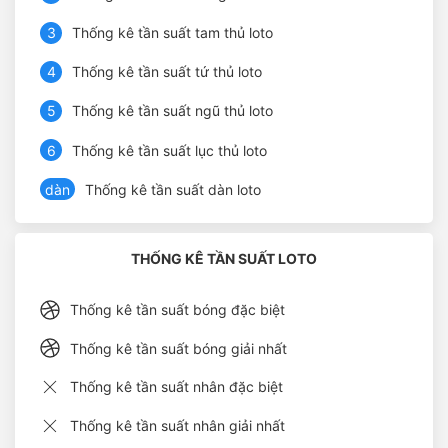
3
Thống kê tần suất tam thủ loto
4
Thống kê tần suất tứ thủ loto
5
Thống kê tần suất ngũ thủ loto
6
Thống kê tần suất lục thủ loto
dàn
Thống kê tần suất dàn loto
THỐNG KÊ TẦN SUẤT LOTO
Thống kê tần suất bóng đặc biệt
Thống kê tần suất bóng giải nhất
Thống kê tần suất nhân đặc biệt
Thống kê tần suất nhân giải nhất