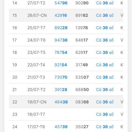
14
27/07-T2
547
96
902
90
Có
36
số
Không
15
26/07-CN
429
16
891
62
Có
36
số
Về
16
16
25/07-T7
892
28
139
78
Có
36
số
Không
17
24/07-T6
947
38
646
17
Có
36
số
Về
38
18
23/07-T5
787
54
629
17
Có
36
số
Không
19
22/07-T4
921
54
317
49
Có
36
số
Không
20
21/07-T3
730
70
535
07
Có
36
số
Không
21
20/07-T2
391
28
668
50
Có
36
số
Không
22
19/07-CN
464
38
083
68
Có
36
số
Về
38
23
18/07-T7
Có
36
số
Về
38
24
17/07-T6
457
39
350
27
Có
36
số
Không