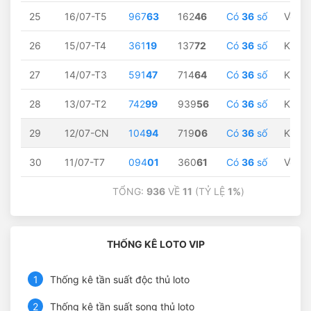
25
16/07-T5
967
63
162
46
Có
36
số
Về
63
26
15/07-T4
361
19
137
72
Có
36
số
Không
27
14/07-T3
591
47
714
64
Có
36
số
Không
28
13/07-T2
742
99
939
56
Có
36
số
Không
29
12/07-CN
104
94
719
06
Có
36
số
Không
30
11/07-T7
094
01
360
61
Có
36
số
Về
01
TỔNG:
936
VỀ
11
(TỶ LỆ
1%
)
THỐNG KÊ LOTO VIP
1
Thống kê tần suất độc thủ loto
2
Thống kê tần suất song thủ loto