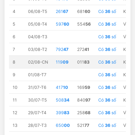
4
06/08-T5
261
67
681
60
Có
36
số
Không
5
05/08-T4
597
60
554
56
Có
36
số
Về
60
6
04/08-T3
Có
36
số
Về
60
7
03/08-T2
792
47
272
41
Có
36
số
Không
8
02/08-CN
119
09
011
83
Có
36
số
Không
9
01/08-T7
Có
36
số
Không
10
31/07-T6
417
10
169
59
Có
36
số
Về
10
11
30/07-T5
508
34
840
97
Có
36
số
Không
12
29/07-T4
399
83
258
68
Có
36
số
Về
83
13
28/07-T3
650
00
521
77
Có
36
số
Về
0