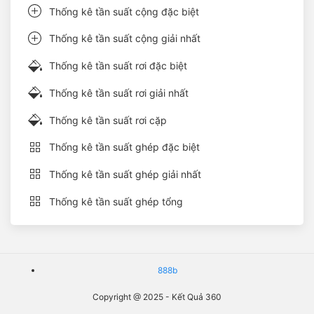
Thống kê tần suất cộng đặc biệt
Thống kê tần suất cộng giải nhất
Thống kê tần suất rơi đặc biệt
Thống kê tần suất rơi giải nhất
Thống kê tần suất rơi cặp
Thống kê tần suất ghép đặc biệt
Thống kê tần suất ghép giải nhất
Thống kê tần suất ghép tổng
888b
Copyright @ 2025 - Kết Quả 360