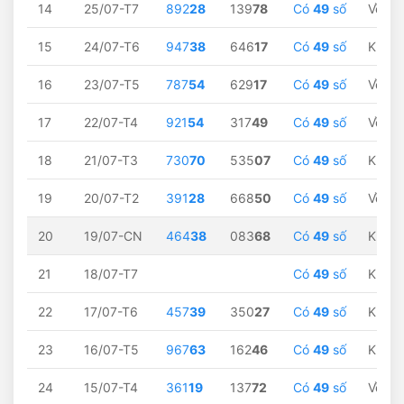
14
25/07-T7
892
28
139
78
Có
49
số
Về
28
15
24/07-T6
947
38
646
17
Có
49
số
Không
16
23/07-T5
787
54
629
17
Có
49
số
Về
54
17
22/07-T4
921
54
317
49
Có
49
số
Về
54
18
21/07-T3
730
70
535
07
Có
49
số
Không
19
20/07-T2
391
28
668
50
Có
49
số
Về
28
20
19/07-CN
464
38
083
68
Có
49
số
Không
21
18/07-T7
Có
49
số
Không
22
17/07-T6
457
39
350
27
Có
49
số
Không
23
16/07-T5
967
63
162
46
Có
49
số
Không
24
15/07-T4
361
19
137
72
Có
49
số
Về
19