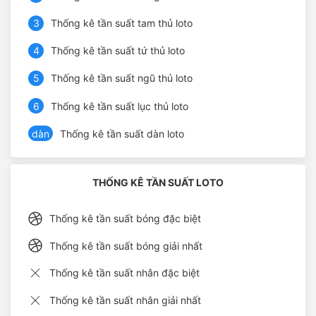
3
Thống kê tần suất tam thủ loto
4
Thống kê tần suất tứ thủ loto
5
Thống kê tần suất ngũ thủ loto
6
Thống kê tần suất lục thủ loto
dàn
Thống kê tần suất dàn loto
THỐNG KÊ TẦN SUẤT LOTO
Thống kê tần suất bóng đặc biệt
Thống kê tần suất bóng giải nhất
Thống kê tần suất nhân đặc biệt
Thống kê tần suất nhân giải nhất