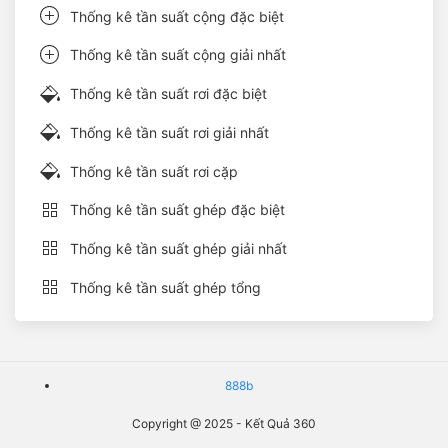
Thống kê tần suất cộng đặc biệt
Thống kê tần suất cộng giải nhất
Thống kê tần suất rơi đặc biệt
Thống kê tần suất rơi giải nhất
Thống kê tần suất rơi cặp
Thống kê tần suất ghép đặc biệt
Thống kê tần suất ghép giải nhất
Thống kê tần suất ghép tổng
888b
Copyright @ 2025 - Kết Quả 360