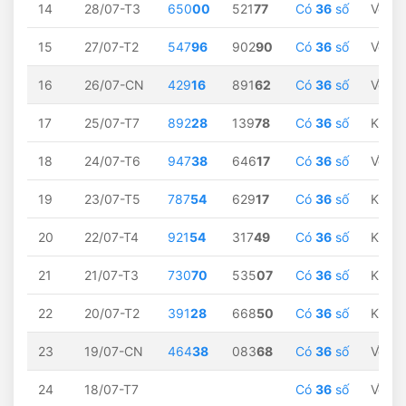
14
28/07-T3
650
00
521
77
Có
36
số
Về
0
15
27/07-T2
547
96
902
90
Có
36
số
Về
96
16
26/07-CN
429
16
891
62
Có
36
số
Về
16
17
25/07-T7
892
28
139
78
Có
36
số
Không
18
24/07-T6
947
38
646
17
Có
36
số
Về
38
19
23/07-T5
787
54
629
17
Có
36
số
Không
20
22/07-T4
921
54
317
49
Có
36
số
Không
21
21/07-T3
730
70
535
07
Có
36
số
Không
22
20/07-T2
391
28
668
50
Có
36
số
Không
23
19/07-CN
464
38
083
68
Có
36
số
Về
38
24
18/07-T7
Có
36
số
Về
38