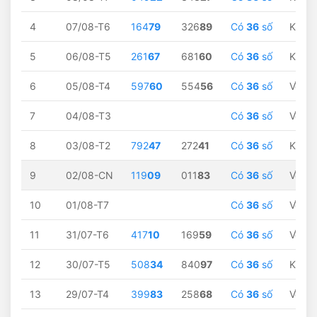
4
07/08-T6
164
79
326
89
Có
36
số
Không
5
06/08-T5
261
67
681
60
Có
36
số
Không
6
05/08-T4
597
60
554
56
Có
36
số
Về
60
7
04/08-T3
Có
36
số
Về
60
8
03/08-T2
792
47
272
41
Có
36
số
Không
9
02/08-CN
119
09
011
83
Có
36
số
Về
09
10
01/08-T7
Có
36
số
Về
09
11
31/07-T6
417
10
169
59
Có
36
số
Về
10
12
30/07-T5
508
34
840
97
Có
36
số
Không
13
29/07-T4
399
83
258
68
Có
36
số
Về
83