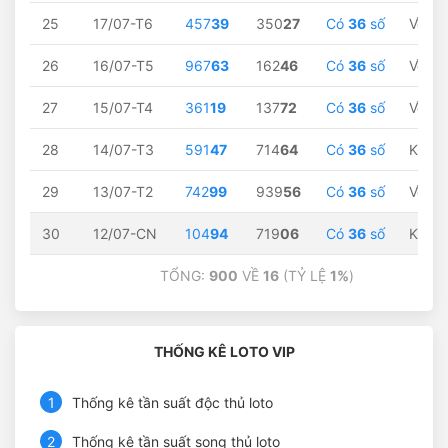
25
17/07-T6
457
39
350
27
Có
36
số
Về
39
26
16/07-T5
967
63
162
46
Có
36
số
Về
63
27
15/07-T4
361
19
137
72
Có
36
số
Về
19
28
14/07-T3
591
47
714
64
Có
36
số
Không
29
13/07-T2
742
99
939
56
Có
36
số
Về
99
30
12/07-CN
104
94
719
06
Có
36
số
Không
TỔNG:
900
VỀ
16
(TỶ LỆ
1%
)
THỐNG KÊ LOTO VIP
1
Thống kê tần suất độc thủ loto
2
Thống kê tần suất song thủ loto