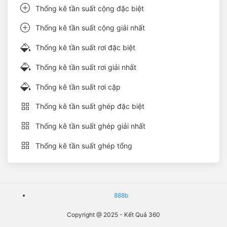
Thống kê tần suất cộng đặc biệt
Thống kê tần suất cộng giải nhất
Thống kê tần suất rơi đặc biệt
Thống kê tần suất rơi giải nhất
Thống kê tần suất rơi cặp
Thống kê tần suất ghép đặc biệt
Thống kê tần suất ghép giải nhất
Thống kê tần suất ghép tổng
888b
Copyright @ 2025 - Kết Quả 360