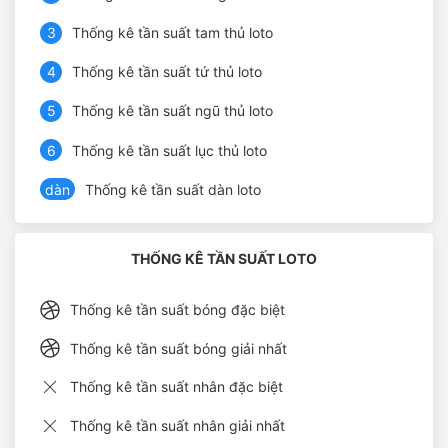
3
Thống kê tần suất tam thủ loto
4
Thống kê tần suất tứ thủ loto
5
Thống kê tần suất ngũ thủ loto
6
Thống kê tần suất lục thủ loto
dàn
Thống kê tần suất dàn loto
THỐNG KÊ TẦN SUẤT LOTO
Thống kê tần suất bóng đặc biệt
Thống kê tần suất bóng giải nhất
Thống kê tần suất nhân đặc biệt
Thống kê tần suất nhân giải nhất