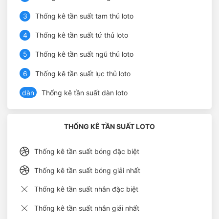
3
Thống kê tần suất tam thủ loto
4
Thống kê tần suất tứ thủ loto
5
Thống kê tần suất ngũ thủ loto
6
Thống kê tần suất lục thủ loto
dàn
Thống kê tần suất dàn loto
THỐNG KÊ TẦN SUẤT LOTO
Thống kê tần suất bóng đặc biệt
Thống kê tần suất bóng giải nhất
Thống kê tần suất nhân đặc biệt
Thống kê tần suất nhân giải nhất