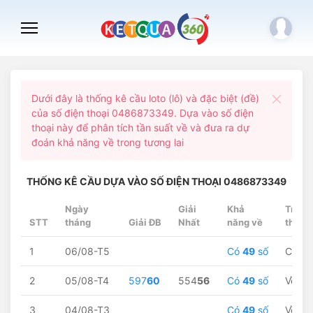
Dưới đây là thống kê cầu loto (lô) và đặc biệt (đề)
của số điện thoại 0486873349. Dựa vào số điện
thoại này để phân tích tần suất về và đưa ra dự
đoán khả năng về trong tương lai
THỐNG KÊ CẦU DỰA VÀO SỐ ĐIỆN THOẠI 0486873349
Ngày
Giải
Khả
Trạng
STT
tháng
Giải ĐB
Nhất
năng về
thái
1
06/08-T5
Có
49
số
Chờ...
2
05/08-T4
597
60
554
56
Có
49
số
Về
60
3
04/08-T3
Có
49
số
Về
60