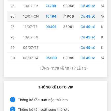
25
13/07-T2
742
99
939
56
Có
49
số
Về
99
26
12/07-CN
104
94
719
06
Có
49
số
Về
94
27
11/07-T7
094
01
360
61
Có
49
số
Không
28
10/07-T6
Có
49
số
Không
29
09/07-T5
Có
49
số
Không
30
08/07-T4
950
89
089
99
Có
49
số
Về
89
TỔNG:
1176
VỀ
19
(TỶ LỆ
1%
)
THỐNG KÊ LOTO VIP
1
Thống kê tần suất độc thủ loto
2
Thống kê tần suất song thủ loto