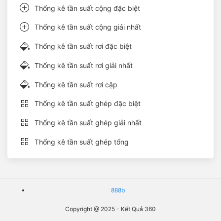
Thống kê tần suất cộng đặc biệt
Thống kê tần suất cộng giải nhất
Thống kê tần suất rơi đặc biệt
Thống kê tần suất rơi giải nhất
Thống kê tần suất rơi cặp
Thống kê tần suất ghép đặc biệt
Thống kê tần suất ghép giải nhất
Thống kê tần suất ghép tổng
888b
Copyright @ 2025 - Kết Quả 360