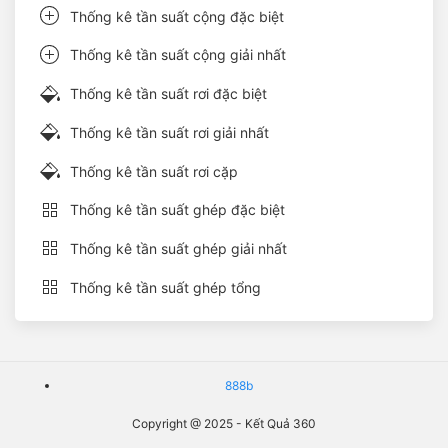
Thống kê tần suất cộng đặc biệt
Thống kê tần suất cộng giải nhất
Thống kê tần suất rơi đặc biệt
Thống kê tần suất rơi giải nhất
Thống kê tần suất rơi cặp
Thống kê tần suất ghép đặc biệt
Thống kê tần suất ghép giải nhất
Thống kê tần suất ghép tổng
888b
Copyright @ 2025 - Kết Quả 360