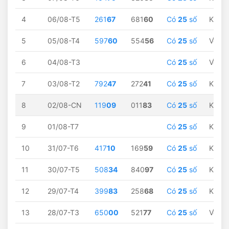
4
06/08-T5
261
67
681
60
Có
25
số
Không
5
05/08-T4
597
60
554
56
Có
25
số
Về
60
6
04/08-T3
Có
25
số
Về
60
7
03/08-T2
792
47
272
41
Có
25
số
Không
8
02/08-CN
119
09
011
83
Có
25
số
Không
9
01/08-T7
Có
25
số
Không
10
31/07-T6
417
10
169
59
Có
25
số
Không
11
30/07-T5
508
34
840
97
Có
25
số
Không
12
29/07-T4
399
83
258
68
Có
25
số
Không
13
28/07-T3
650
00
521
77
Có
25
số
Về
0