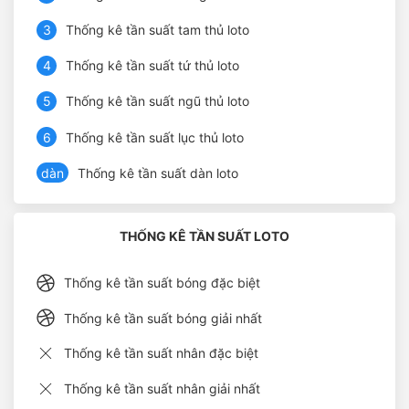
3
Thống kê tần suất tam thủ loto
4
Thống kê tần suất tứ thủ loto
5
Thống kê tần suất ngũ thủ loto
6
Thống kê tần suất lục thủ loto
dàn
Thống kê tần suất dàn loto
THỐNG KÊ TẦN SUẤT LOTO
Thống kê tần suất bóng đặc biệt
Thống kê tần suất bóng giải nhất
Thống kê tần suất nhân đặc biệt
Thống kê tần suất nhân giải nhất