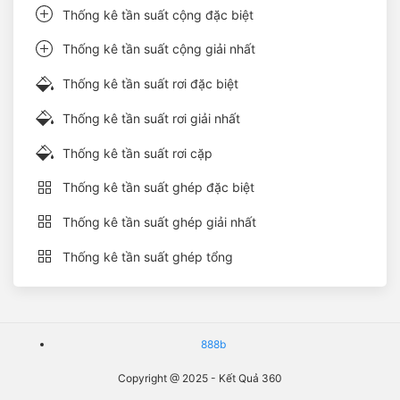
Thống kê tần suất cộng đặc biệt
Thống kê tần suất cộng giải nhất
Thống kê tần suất rơi đặc biệt
Thống kê tần suất rơi giải nhất
Thống kê tần suất rơi cặp
Thống kê tần suất ghép đặc biệt
Thống kê tần suất ghép giải nhất
Thống kê tần suất ghép tổng
888b
Copyright @ 2025 - Kết Quả 360