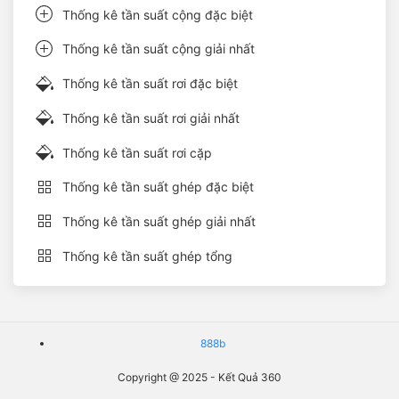
Thống kê tần suất cộng đặc biệt
Thống kê tần suất cộng giải nhất
Thống kê tần suất rơi đặc biệt
Thống kê tần suất rơi giải nhất
Thống kê tần suất rơi cặp
Thống kê tần suất ghép đặc biệt
Thống kê tần suất ghép giải nhất
Thống kê tần suất ghép tổng
888b
Copyright @ 2025 - Kết Quả 360