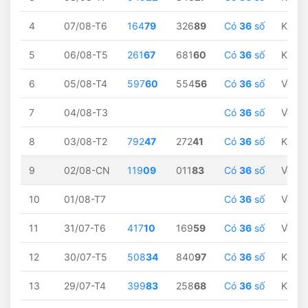
4
07/08-T6
164
79
326
89
Có
36
số
Không
5
06/08-T5
261
67
681
60
Có
36
số
Không
6
05/08-T4
597
60
554
56
Có
36
số
Về
60
7
04/08-T3
Có
36
số
Về
60
8
03/08-T2
792
47
272
41
Có
36
số
Không
9
02/08-CN
119
09
011
83
Có
36
số
Về
09
10
01/08-T7
Có
36
số
Về
09
11
31/07-T6
417
10
169
59
Có
36
số
Về
10
12
30/07-T5
508
34
840
97
Có
36
số
Không
13
29/07-T4
399
83
258
68
Có
36
số
Không