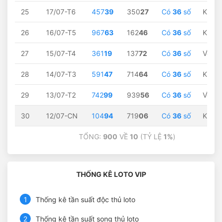
25
17/07-T6
457
39
350
27
Có
36
số
Không
26
16/07-T5
967
63
162
46
Có
36
số
Không
27
15/07-T4
361
19
137
72
Có
36
số
Về
19
28
14/07-T3
591
47
714
64
Có
36
số
Không
29
13/07-T2
742
99
939
56
Có
36
số
Về
99
30
12/07-CN
104
94
719
06
Có
36
số
Không
TỔNG:
900
VỀ
10
(TỶ LỆ
1%
)
THỐNG KÊ LOTO VIP
1
Thống kê tần suất độc thủ loto
2
Thống kê tần suất song thủ loto