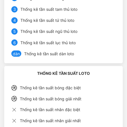
3
Thống kê tần suất tam thủ loto
4
Thống kê tần suất tứ thủ loto
5
Thống kê tần suất ngũ thủ loto
6
Thống kê tần suất lục thủ loto
dàn
Thống kê tần suất dàn loto
THỐNG KÊ TẦN SUẤT LOTO
Thống kê tần suất bóng đặc biệt
Thống kê tần suất bóng giải nhất
Thống kê tần suất nhân đặc biệt
Thống kê tần suất nhân giải nhất