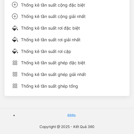
Thống kê tần suất cộng đặc biệt
Thống kê tần suất cộng giải nhất
Thống kê tần suất rơi đặc biệt
Thống kê tần suất rơi giải nhất
Thống kê tần suất rơi cặp
Thống kê tần suất ghép đặc biệt
Thống kê tần suất ghép giải nhất
Thống kê tần suất ghép tổng
888b
Copyright @ 2025 - Kết Quả 360