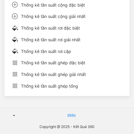
Thống kê tần suất cộng đặc biệt
Thống kê tần suất cộng giải nhất
Thống kê tần suất rơi đặc biệt
Thống kê tần suất rơi giải nhất
Thống kê tần suất rơi cặp
Thống kê tần suất ghép đặc biệt
Thống kê tần suất ghép giải nhất
Thống kê tần suất ghép tổng
888b
Copyright @ 2025 - Kết Quả 360