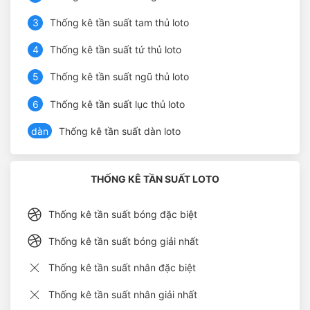
3
Thống kê tần suất tam thủ loto
4
Thống kê tần suất tứ thủ loto
5
Thống kê tần suất ngũ thủ loto
6
Thống kê tần suất lục thủ loto
dàn
Thống kê tần suất dàn loto
THỐNG KÊ TẦN SUẤT LOTO
Thống kê tần suất bóng đặc biệt
Thống kê tần suất bóng giải nhất
Thống kê tần suất nhân đặc biệt
Thống kê tần suất nhân giải nhất