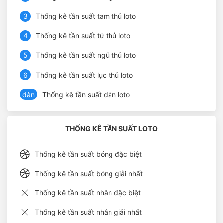
3
Thống kê tần suất tam thủ loto
4
Thống kê tần suất tứ thủ loto
5
Thống kê tần suất ngũ thủ loto
6
Thống kê tần suất lục thủ loto
dàn
Thống kê tần suất dàn loto
THỐNG KÊ TẦN SUẤT LOTO
Thống kê tần suất bóng đặc biệt
Thống kê tần suất bóng giải nhất
Thống kê tần suất nhân đặc biệt
Thống kê tần suất nhân giải nhất