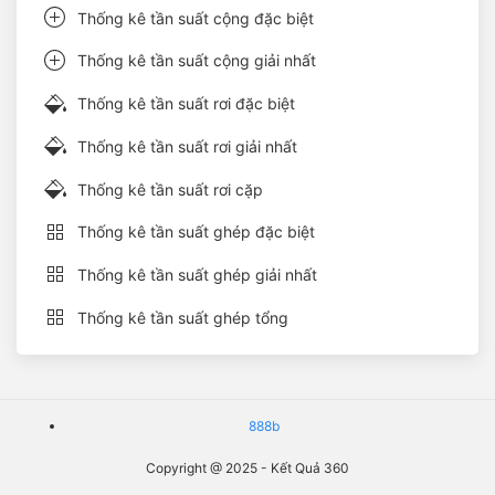
Thống kê tần suất cộng đặc biệt
Thống kê tần suất cộng giải nhất
Thống kê tần suất rơi đặc biệt
Thống kê tần suất rơi giải nhất
Thống kê tần suất rơi cặp
Thống kê tần suất ghép đặc biệt
Thống kê tần suất ghép giải nhất
Thống kê tần suất ghép tổng
888b
Copyright @ 2025 - Kết Quả 360