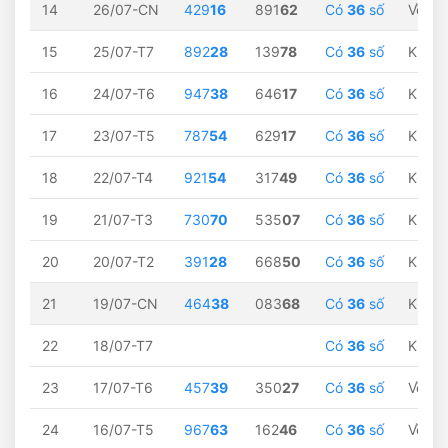
14
26/07-CN
429
16
891
62
Có
36
số
Về
16
15
25/07-T7
892
28
139
78
Có
36
số
Không
16
24/07-T6
947
38
646
17
Có
36
số
Không
17
23/07-T5
787
54
629
17
Có
36
số
Không
18
22/07-T4
921
54
317
49
Có
36
số
Không
19
21/07-T3
730
70
535
07
Có
36
số
Không
20
20/07-T2
391
28
668
50
Có
36
số
Không
21
19/07-CN
464
38
083
68
Có
36
số
Không
22
18/07-T7
Có
36
số
Không
23
17/07-T6
457
39
350
27
Có
36
số
Về
39
24
16/07-T5
967
63
162
46
Có
36
số
Về
63