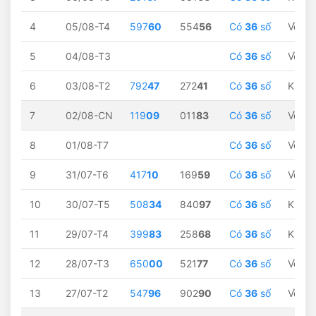
4
05/08-T4
597
60
554
56
Có
36
số
Về
60
5
04/08-T3
Có
36
số
Về
60
6
03/08-T2
792
47
272
41
Có
36
số
Không
7
02/08-CN
119
09
011
83
Có
36
số
Về
09
8
01/08-T7
Có
36
số
Về
09
9
31/07-T6
417
10
169
59
Có
36
số
Về
10
10
30/07-T5
508
34
840
97
Có
36
số
Không
11
29/07-T4
399
83
258
68
Có
36
số
Không
12
28/07-T3
650
00
521
77
Có
36
số
Về
00
13
27/07-T2
547
96
902
90
Có
36
số
Về
96