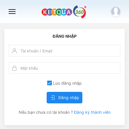
ĐĂNG NHẬP
Lưu đăng nhập
Nếu bạn chưa có tài khoản ?
Đăng ký thành viên