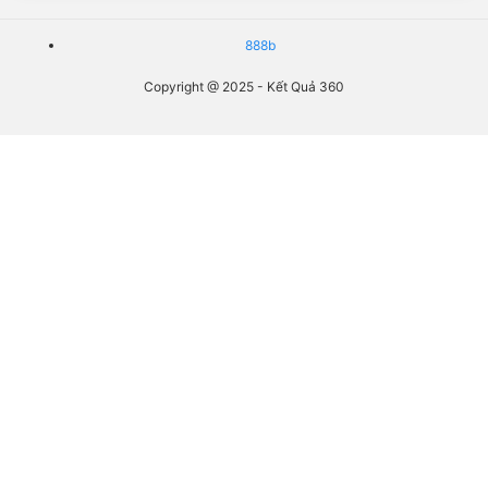
888b
Copyright @ 2025 - Kết Quả 360