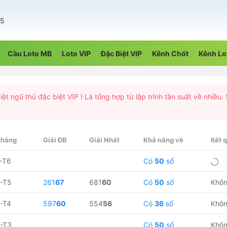
25
Cầu Loto MB
Loto VIP
Đặc Biệt VIP
Kênh Chốt
Kênh Lo
ệt ngũ thủ đặc biệt VIP ! Là tổng hợp từ lập trình tần suất về nhiề
tháng
Giải ĐB
Giải Nhất
Khả năng về
Kết 
-T6
Có
50
số
-T5
261
67
681
60
Có
50
số
Khôn
-T4
597
60
554
56
Có
36
số
Khôn
-T3
Có
50
số
Khôn