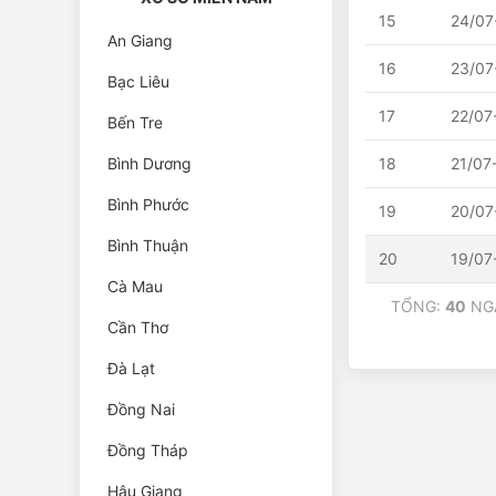
15
24/07
An Giang
16
23/07
Bạc Liêu
17
22/07
Bến Tre
Bình Dương
18
21/07
Bình Phước
19
20/07
Bình Thuận
20
19/07
Cà Mau
TỔNG:
40
NGÀ
Cần Thơ
Đà Lạt
Đồng Nai
Đồng Tháp
Hậu Giang