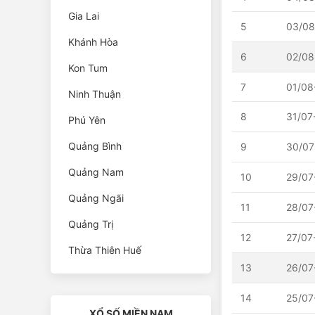
Gia Lai
5
03/08
Khánh Hòa
6
02/0
Kon Tum
7
01/08
Ninh Thuận
8
31/07
Phú Yên
Quảng Bình
9
30/07
Quảng Nam
10
29/07
Quảng Ngãi
11
28/07
Quảng Trị
12
27/07
Thừa Thiên Huế
13
26/0
14
25/07
XỔ SỐ MIỀN NAM