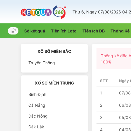
Thứ 6, Ngày 07/08/2026 04:
Sổ kết quả
Tiện ích Loto
Tiện ích ĐB
Thống Kê
XỔ SỐ MIỀN BẮC
Thống kê đặc bi
100%
Truyền Thống
STT
Ngày 
XỔ SỐ MIỀN TRUNG
1
07/08
Bình Định
Đà Nẵng
2
06/08
Đắc Nông
3
05/08
Đắk Lắk
4
04/08