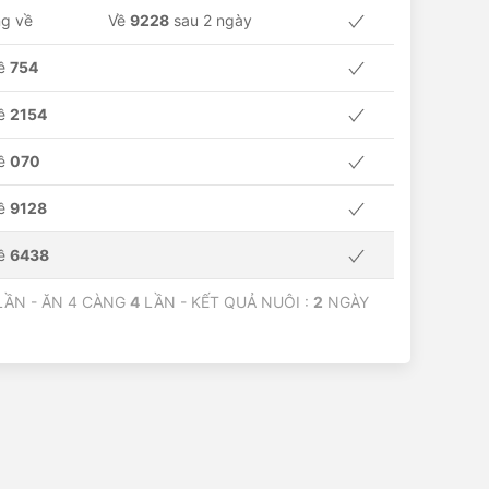
g về
Về
9228
sau 2 ngày
đề
754
đề
2154
đề
070
đề
9128
đề
6438
ẦN - ĂN 4 CÀNG
4
LẦN - KẾT QUẢ NUÔI :
2
NGÀY