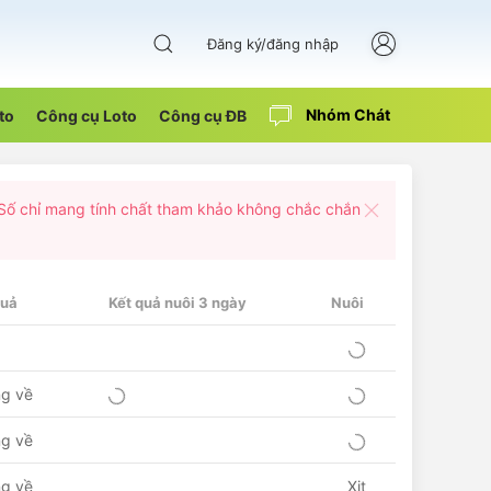
Đăng ký/đăng nhập
Nhóm Chát
to
Công cụ Loto
Công cụ ĐB
u. Số chỉ mang tính chất tham khảo không chắc chắn
quả
Kết quả nuôi 3 ngày
Nuôi
g về
g về
g về
Xịt