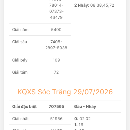
78014-
2 Nháy:
08,38,45,72
07373-
46479
Giải năm
5400
Giải sáu
7408-
2897-8938
Giải bảy
109
Giải tám
72
KQXS Sóc Trăng 29/07/2026
Giải đặc biệt
707565
Đầu - Nháy
Giải nhất
51956
0:
02,02
1:
16