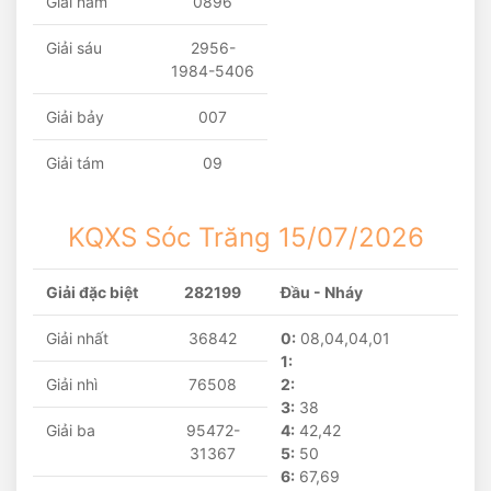
Giải năm
0896
Giải sáu
2956-
1984-5406
Giải bảy
007
Giải tám
09
KQXS Sóc Trăng 15/07/2026
Giải đặc biệt
282199
Đầu - Nháy
Giải nhất
36842
0:
08,04,04,01
1:
Giải nhì
76508
2:
3:
38
Giải ba
95472-
4:
42,42
31367
5:
50
6:
67,69