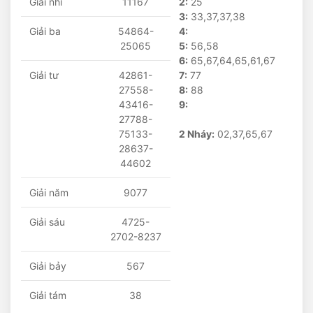
Giải nhì
11167
2:
25
3:
33,37,37,38
Giải ba
54864-
4:
25065
5:
56,58
6:
65,67,64,65,61,67
Giải tư
42861-
7:
77
27558-
8:
88
43416-
9:
27788-
75133-
2 Nháy:
02,37,65,67
28637-
44602
Giải năm
9077
Giải sáu
4725-
2702-8237
Giải bảy
567
Giải tám
38