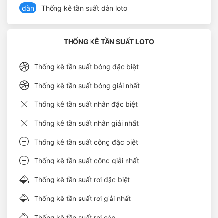
dàn
Thống kê tần suất dàn loto
THỐNG KÊ TẦN SUẤT LOTO
Thống kê tần suất bóng đặc biệt
Thống kê tần suất bóng giải nhất
Thống kê tần suất nhân đặc biệt
Thống kê tần suất nhân giải nhất
Thống kê tần suất cộng đặc biệt
Thống kê tần suất cộng giải nhất
Thống kê tần suất rơi đặc biệt
Thống kê tần suất rơi giải nhất
Thống kê tần suất rơi cặp