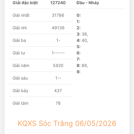
Giải đặc biệt
127240
Đầu - Nháy
Giải nhất
31786
0:
1:
Giải nhì
49136
2:
3:
36,
Giải ba
1-
4:
40,
5:
Giải tư
1------
6:
7:
Giải năm
5920
8:
86,
9:
Giải sáu
1--
Giải bảy
437
Giải tám
78
KQXS Sóc Trăng 06/05/2026