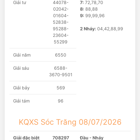
Giải tư
44078-
7:
72,78,70
02042-
8:
88,88
01604-
9:
99,99,96
52838-
95288-
2 Nháy:
04,42,88,99
23604-
55299
Giải năm
6550
Giải sáu
6588-
3670-9501
Giải bảy
569
Giải tám
96
KQXS Sóc Trăng 08/07/2026
Giải đặc biệt
708297
Đầu - Nháy