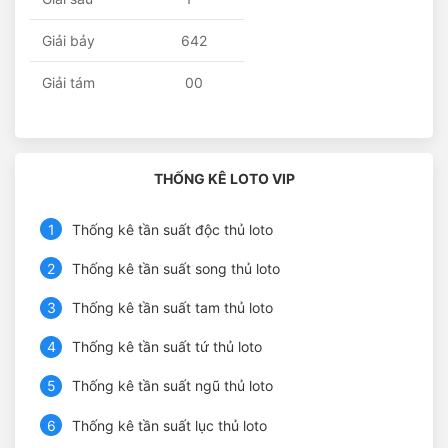
Giải bảy
642
Giải tám
00
THỐNG KÊ LOTO VIP
1
Thống kê tần suất độc thủ loto
2
Thống kê tần suất song thủ loto
3
Thống kê tần suất tam thủ loto
4
Thống kê tần suất tứ thủ loto
5
Thống kê tần suất ngũ thủ loto
6
Thống kê tần suất lục thủ loto