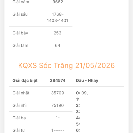
Giải năm
9662
Giải sáu
1768-
1403-1401
Giải bảy
253
Giải tám
64
KQXS Sóc Trăng 21/05/2026
Giải đặc biệt
284574
Đầu - Nháy
Giải nhất
35709
0:
09,
1:
Giải nhì
75190
2:
3:
Giải ba
1-
4:
5:
Giải tư
1------
6: