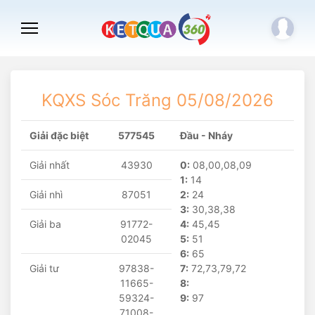
KQXS Sóc Trăng 05/08/2026
Giải đặc biệt
577545
Đầu - Nháy
Giải nhất
43930
0:
08,00,08,09
1:
14
Giải nhì
87051
2:
24
3:
30,38,38
Giải ba
91772-
4:
45,45
02045
5:
51
6:
65
Giải tư
97838-
7:
72,73,79,72
11665-
8:
59324-
9:
97
71008-