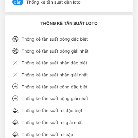
dàn
Thống kê tần suất dàn loto
THỐNG KÊ TẦN SUẤT LOTO
Thống kê tần suất bóng đặc biệt
Thống kê tần suất bóng giải nhất
Thống kê tần suất nhân đặc biệt
Thống kê tần suất nhân giải nhất
Thống kê tần suất cộng đặc biệt
Thống kê tần suất cộng giải nhất
Thống kê tần suất rơi đặc biệt
Thống kê tần suất rơi giải nhất
Thống kê tần suất rơi cặp