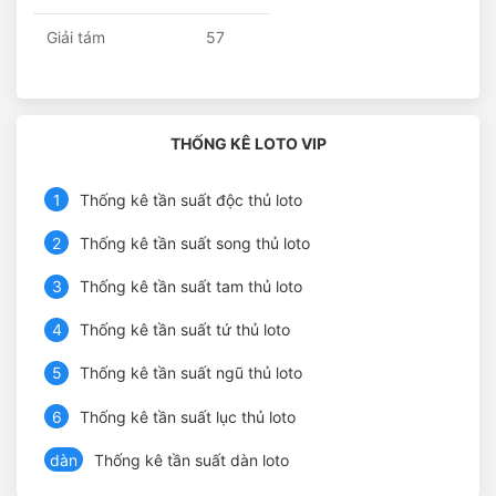
Giải tám
57
THỐNG KÊ LOTO VIP
1
Thống kê tần suất độc thủ loto
2
Thống kê tần suất song thủ loto
3
Thống kê tần suất tam thủ loto
4
Thống kê tần suất tứ thủ loto
5
Thống kê tần suất ngũ thủ loto
6
Thống kê tần suất lục thủ loto
dàn
Thống kê tần suất dàn loto