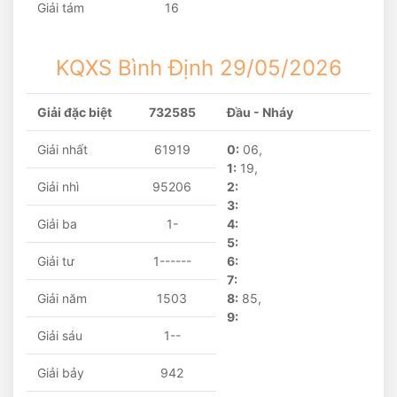
Giải tám
16
KQXS Bình Định 29/05/2026
Giải đặc biệt
732585
Đầu - Nháy
Giải nhất
61919
0:
06,
1:
19,
Giải nhì
95206
2:
3:
Giải ba
1-
4:
5:
Giải tư
1------
6:
7:
Giải năm
1503
8:
85,
9:
Giải sáu
1--
Giải bảy
942