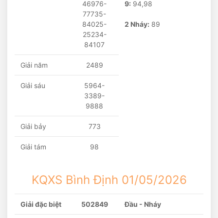
46976-
9:
94,98
77735-
84025-
2 Nháy:
89
25234-
84107
Giải năm
2489
Giải sáu
5964-
3389-
9888
Giải bảy
773
Giải tám
98
KQXS Bình Định 01/05/2026
Giải đặc biệt
502849
Đầu - Nháy