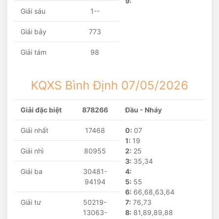
9:
Giải sáu
1--
Giải bảy
773
Giải tám
98
KQXS Bình Định 07/05/2026
Giải đặc biệt
878266
Đầu - Nháy
Giải nhất
17468
0:
07
1:
19
Giải nhì
80955
2:
25
3:
35,34
Giải ba
30481-
4:
94194
5:
55
6:
66,68,63,64
Giải tư
50219-
7:
76,73
13063-
8:
81,89,89,88