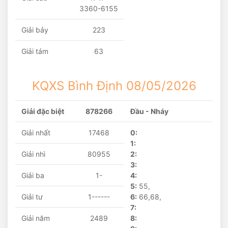
3360-6155
Giải bảy
223
Giải tám
63
KQXS Bình Định 08/05/2026
Giải đặc biệt
878266
Đầu - Nháy
Giải nhất
17468
0:
1:
Giải nhì
80955
2:
3:
Giải ba
1-
4:
5:
55,
Giải tư
1------
6:
66,68,
7:
Giải năm
2489
8: