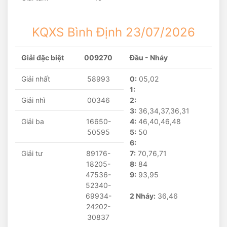
KQXS Bình Định 23/07/2026
Giải đặc biệt
009270
Đầu - Nháy
Giải nhất
58993
0:
05,02
1:
Giải nhì
00346
2:
3:
36,34,37,36,31
Giải ba
16650-
4:
46,40,46,48
50595
5:
50
6:
Giải tư
89176-
7:
70,76,71
18205-
8:
84
47536-
9:
93,95
52340-
69934-
2 Nháy:
36,46
24202-
30837