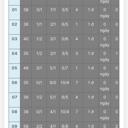
ngày
01
38
3/1
7/1
3/5
4
1 đ
0
0
4
ngày
02
36
1/1
2/1
6/5
1
1 đ
0
0
5
ngày
03
40
1/2
3/1
0/6
4
1 đ
0
0
4
ngày
04
35
1/2
2/1
3/5
3
1 đ
0
1
4
ngày
05
48
2/1
5/1
5/7
1
1 đ
0
0
6
ngày
06
35
0/1
9/0
10/4
7
1 đ
0
0
1
ngày
07
38
1/2
5/1
6/5
4
1 đ
0
0
2
ngày
08
38
0/1
4/1
10/4
7
1 đ
0
0
4
ngày
09
56
2/2
4/1
8/8
4
1 đ
0
2
8