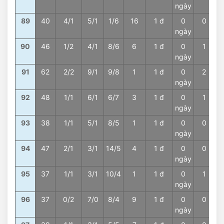
ngày
89
40
4/1
5/1
1/6
16
1 đ
0
0
5
ngày
90
46
1/2
4/1
8/6
6
1 đ
0
1
5
ngày
91
62
2/2
9/1
9/8
1
1 đ
0
2
9
ngày
92
48
1/1
6/1
6/7
3
1 đ
0
1
9
ngày
93
38
1/1
5/1
8/5
1
1 đ
0
0
2
ngày
94
47
2/1
3/1
14/5
4
1 đ
0
0
6
ngày
95
37
1/1
3/1
10/4
1
1 đ
0
1
2
ngày
96
37
0/2
7/0
8/4
9
1 đ
0
0
5
ngày