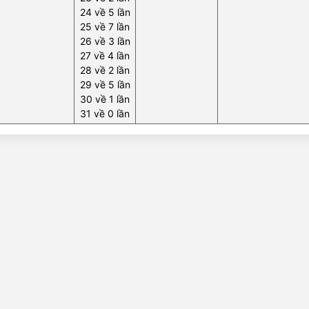
24 về 5 lần
25 về 7 lần
26 về 3 lần
27 về 4 lần
28 về 2 lần
29 về 5 lần
30 về 1 lần
31 về 0 lần