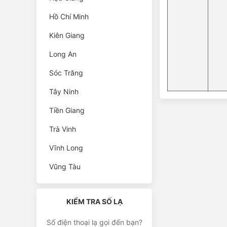
Hồ Chí Minh
Kiên Giang
Long An
Sóc Trăng
Tây Ninh
Tiền Giang
Trà Vinh
Vĩnh Long
Vũng Tàu
KIỂM TRA SỐ LẠ
Số điện thoại lạ gọi đến bạn?