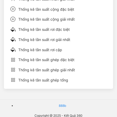
Thống kê tần suất cộng đặc biệt
Thống kê tần suất cộng giải nhất
Thống kê tần suất rơi đặc biệt
Thống kê tần suất rơi giải nhất
Thống kê tần suất rơi cặp
Thống kê tần suất ghép đặc biệt
Thống kê tần suất ghép giải nhất
Thống kê tần suất ghép tổng
888b
Copyright @ 2025 - Kết Quả 360