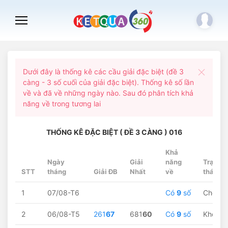
Dưới đây là thống kê các cầu giải đặc biệt (đề 3
càng - 3 số cuối của giải đặc biệt). Thống kê số lần
về và đã về những ngày nào. Sau đó phân tích khả
năng về trong tương lai
THỐNG KÊ ĐẶC BIỆT ( ĐỀ 3 CÀNG ) 016
Khả
Ngày
Giải
năng
Trạng
STT
tháng
Giải ĐB
Nhất
về
thái
1
07/08-T6
Có
9
số
Chờ...
2
06/08-T5
261
67
681
60
Có
9
số
Không 