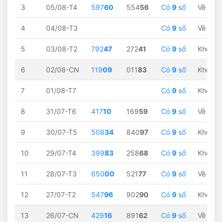
3
05/08-T4
597
60
554
56
Có
9
số
Về
60
4
04/08-T3
Có
9
số
Về
60
5
03/08-T2
792
47
272
41
Có
9
số
Không 
6
02/08-CN
119
09
011
83
Có
9
số
Không 
7
01/08-T7
Có
9
số
Không 
8
31/07-T6
417
10
169
59
Có
9
số
Về
10
9
30/07-T5
508
34
840
97
Có
9
số
Không 
10
29/07-T4
399
83
258
68
Có
9
số
Không 
11
28/07-T3
650
00
521
77
Có
9
số
Về
00
12
27/07-T2
547
96
902
90
Có
9
số
Không 
13
26/07-CN
429
16
891
62
Có
9
số
Về
16