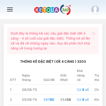
Dưới đây là thống kê các cầu giải đặc biệt (đề 4
càng - 4 số cuối của giải đặc biệt). Thống kê số lần
về và đã về những ngày nào. Sau đó phân tích khả
năng về trong tương lai
THỐNG KÊ ĐẶC BIỆT ( ĐỀ 4 CÀNG ) 3203
Khả
Ngày
Giải
năng
Trạng
STT
tháng
Giải ĐB
Nhất
về
thái
1
06/08-T5
Có
9
số
Chờ...
2
05/08-T4
597
60
554
56
Có
9
số
Không 