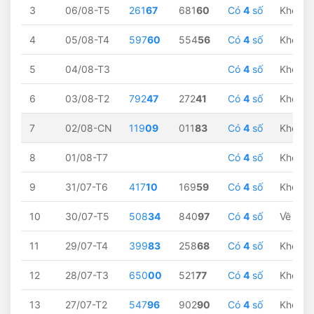
3
06/08-T5
261
67
681
60
Có
4
số
Không 
4
05/08-T4
597
60
554
56
Có
4
số
Không 
5
04/08-T3
Có
4
số
Không 
6
03/08-T2
792
47
272
41
Có
4
số
Không 
7
02/08-CN
119
09
011
83
Có
4
số
Không 
8
01/08-T7
Có
4
số
Không 
9
31/07-T6
417
10
169
59
Có
4
số
Không 
10
30/07-T5
508
34
840
97
Có
4
số
Về
34
11
29/07-T4
399
83
258
68
Có
4
số
Không 
12
28/07-T3
650
00
521
77
Có
4
số
Không 
13
27/07-T2
547
96
902
90
Có
4
số
Không 