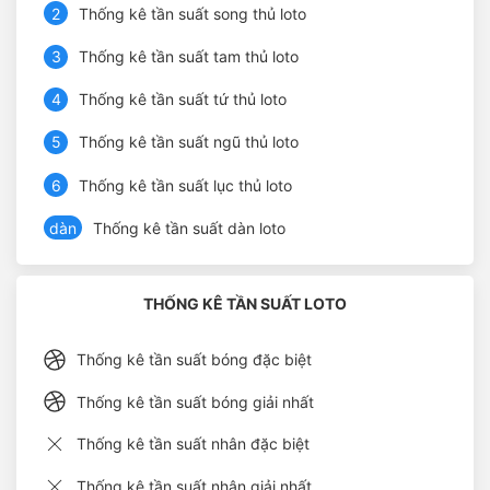
2
Thống kê tần suất song thủ loto
3
Thống kê tần suất tam thủ loto
4
Thống kê tần suất tứ thủ loto
5
Thống kê tần suất ngũ thủ loto
6
Thống kê tần suất lục thủ loto
dàn
Thống kê tần suất dàn loto
THỐNG KÊ TẦN SUẤT LOTO
Thống kê tần suất bóng đặc biệt
Thống kê tần suất bóng giải nhất
Thống kê tần suất nhân đặc biệt
Thống kê tần suất nhân giải nhất