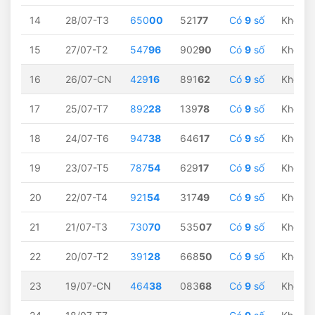
14
28/07-T3
650
00
521
77
Có
9
số
Không 
15
27/07-T2
547
96
902
90
Có
9
số
Không 
16
26/07-CN
429
16
891
62
Có
9
số
Không 
17
25/07-T7
892
28
139
78
Có
9
số
Không 
18
24/07-T6
947
38
646
17
Có
9
số
Không 
19
23/07-T5
787
54
629
17
Có
9
số
Không 
20
22/07-T4
921
54
317
49
Có
9
số
Không 
21
21/07-T3
730
70
535
07
Có
9
số
Không 
22
20/07-T2
391
28
668
50
Có
9
số
Không 
23
19/07-CN
464
38
083
68
Có
9
số
Không 