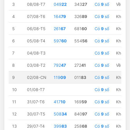
3
08/08-T7
049
22
343
27
Có
9
số
Về
22
4
07/08-T6
164
79
326
89
Có
9
số
Không 
5
06/08-T5
261
67
681
60
Có
9
số
Không 
6
05/08-T4
597
60
554
56
Có
9
số
Không 
7
04/08-T3
Có
9
số
Không 
8
03/08-T2
792
47
272
41
Có
9
số
Về
47
9
02/08-CN
119
09
011
83
Có
9
số
Không 
10
01/08-T7
Có
9
số
Không 
11
31/07-T6
417
10
169
59
Có
9
số
Không 
12
30/07-T5
508
34
840
97
Có
9
số
Không 
13
29/07-T4
399
83
258
68
Có
9
số
Không 