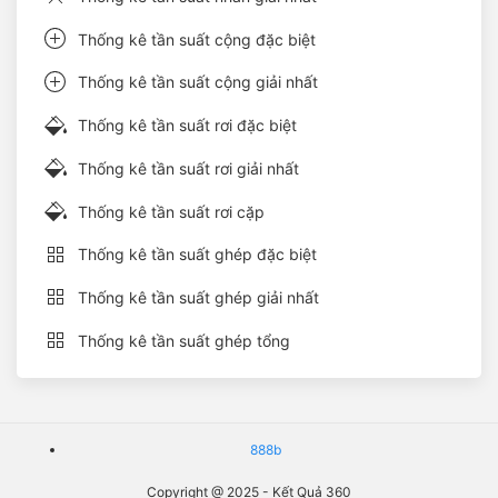
Thống kê tần suất cộng đặc biệt
Thống kê tần suất cộng giải nhất
Thống kê tần suất rơi đặc biệt
Thống kê tần suất rơi giải nhất
Thống kê tần suất rơi cặp
Thống kê tần suất ghép đặc biệt
Thống kê tần suất ghép giải nhất
Thống kê tần suất ghép tổng
888b
Copyright @ 2025 - Kết Quả 360