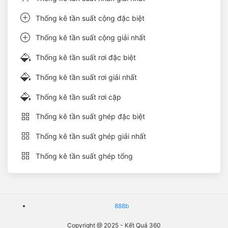
Thống kê tần suất cộng đặc biệt
Thống kê tần suất cộng giải nhất
Thống kê tần suất rơi đặc biệt
Thống kê tần suất rơi giải nhất
Thống kê tần suất rơi cặp
Thống kê tần suất ghép đặc biệt
Thống kê tần suất ghép giải nhất
Thống kê tần suất ghép tổng
888b
Copyright @ 2025 - Kết Quả 360