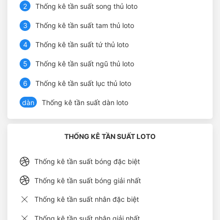
2
Thống kê tần suất song thủ loto
3
Thống kê tần suất tam thủ loto
4
Thống kê tần suất tứ thủ loto
5
Thống kê tần suất ngũ thủ loto
6
Thống kê tần suất lục thủ loto
dàn
Thống kê tần suất dàn loto
THỐNG KÊ TẦN SUẤT LOTO
Thống kê tần suất bóng đặc biệt
Thống kê tần suất bóng giải nhất
Thống kê tần suất nhân đặc biệt
Thống kê tần suất nhân giải nhất