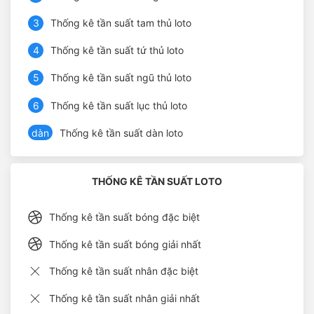
3
Thống kê tần suất tam thủ loto
4
Thống kê tần suất tứ thủ loto
5
Thống kê tần suất ngũ thủ loto
6
Thống kê tần suất lục thủ loto
dàn
Thống kê tần suất dàn loto
THỐNG KÊ TẦN SUẤT LOTO
Thống kê tần suất bóng đặc biệt
Thống kê tần suất bóng giải nhất
Thống kê tần suất nhân đặc biệt
Thống kê tần suất nhân giải nhất