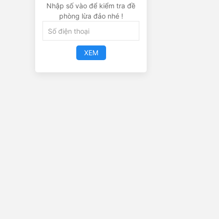
Nhập số vào để kiểm tra đề
phòng lừa đảo nhé !
XEM