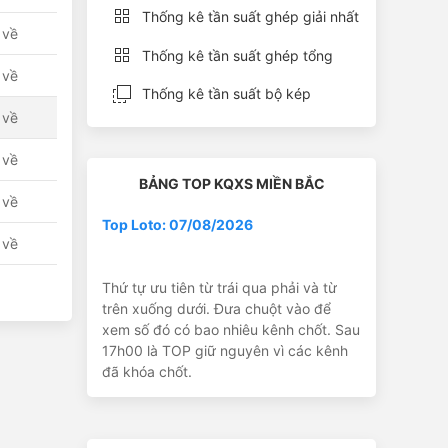
Thống kê tần suất ghép giải nhất
 về
Thống kê tần suất ghép tổng
 về
Thống kê tần suất bộ kép
 về
 về
BẢNG TOP KQXS MIỀN BẮC
 về
Top Loto: 07/08/2026
 về
Thứ tự ưu tiên từ trái qua phải và từ
trên xuống dưới. Đưa chuột vào để
xem số đó có bao nhiêu kênh chốt. Sau
17h00 là TOP giữ nguyên vì các kênh
đã khóa chốt.