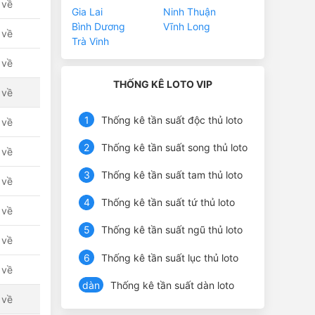
 về
Gia Lai
Ninh Thuận
Bình Dương
Vĩnh Long
 về
Trà Vinh
 về
THỐNG KÊ LOTO VIP
 về
1
Thống kê tần suất độc thủ loto
 về
2
Thống kê tần suất song thủ loto
 về
3
Thống kê tần suất tam thủ loto
 về
4
Thống kê tần suất tứ thủ loto
 về
5
Thống kê tần suất ngũ thủ loto
 về
6
Thống kê tần suất lục thủ loto
 về
dàn
Thống kê tần suất dàn loto
 về