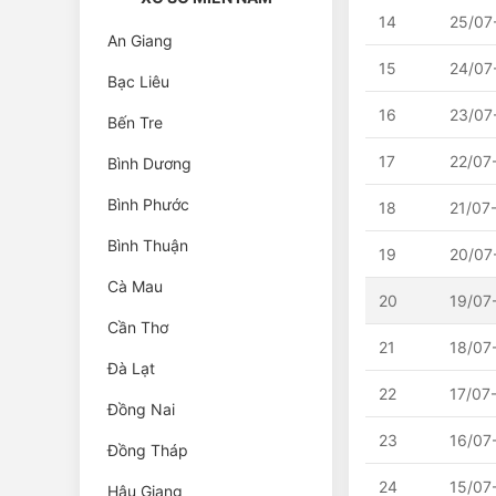
14
25/07
An Giang
15
24/07
Bạc Liêu
16
23/07
Bến Tre
17
22/07
Bình Dương
Bình Phước
18
21/07
Bình Thuận
19
20/07
Cà Mau
20
19/07
Cần Thơ
21
18/07
Đà Lạt
22
17/07
Đồng Nai
23
16/07
Đồng Tháp
24
15/07
Hậu Giang