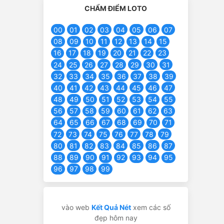
CHẨM ĐIỂM LOTO
00
01
02
03
04
05
06
07
08
09
10
11
12
13
14
15
16
17
18
19
20
21
22
23
24
25
26
27
28
29
30
31
32
33
34
35
36
37
38
39
40
41
42
43
44
45
46
47
48
49
50
51
52
53
54
55
56
57
58
59
60
61
62
63
64
65
66
67
68
69
70
71
72
73
74
75
76
77
78
79
80
81
82
83
84
85
86
87
88
89
90
91
92
93
94
95
96
97
98
99
vào web
Kết Quả Nét
xem các số
đẹp hôm nay