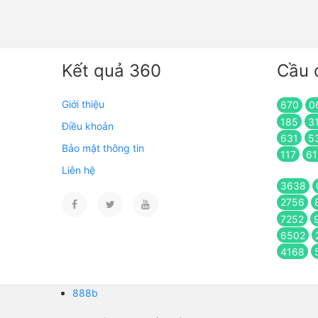
Kết quả 360
Cầu 
Giới thiệu
670
0
185
3
Điều khoản
631
5
Bảo mật thông tin
117
61
Liên hệ
3638
2756
7252
6502
4168
888b