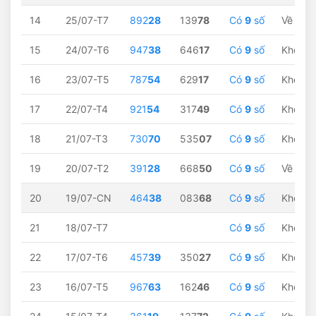
14
25/07-T7
892
28
139
78
Có
9
số
Về
28
15
24/07-T6
947
38
646
17
Có
9
số
Không 
16
23/07-T5
787
54
629
17
Có
9
số
Không 
17
22/07-T4
921
54
317
49
Có
9
số
Không 
18
21/07-T3
730
70
535
07
Có
9
số
Không 
19
20/07-T2
391
28
668
50
Có
9
số
Về
28
20
19/07-CN
464
38
083
68
Có
9
số
Không 
21
18/07-T7
Có
9
số
Không 
22
17/07-T6
457
39
350
27
Có
9
số
Không 
23
16/07-T5
967
63
162
46
Có
9
số
Không 