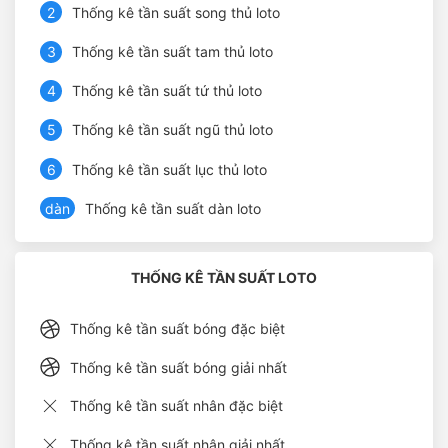
2
Thống kê tần suất song thủ loto
3
Thống kê tần suất tam thủ loto
4
Thống kê tần suất tứ thủ loto
5
Thống kê tần suất ngũ thủ loto
6
Thống kê tần suất lục thủ loto
dàn
Thống kê tần suất dàn loto
THỐNG KÊ TẦN SUẤT LOTO
Thống kê tần suất bóng đặc biệt
Thống kê tần suất bóng giải nhất
Thống kê tần suất nhân đặc biệt
Thống kê tần suất nhân giải nhất