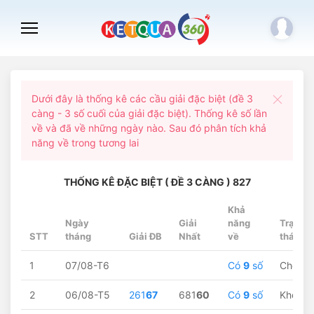
Dưới đây là thống kê các cầu giải đặc biệt (đề 3
càng - 3 số cuối của giải đặc biệt). Thống kê số lần
về và đã về những ngày nào. Sau đó phân tích khả
năng về trong tương lai
THỐNG KÊ ĐẶC BIỆT ( ĐỀ 3 CÀNG ) 827
Khả
Ngày
Giải
năng
Trạng
STT
tháng
Giải ĐB
Nhất
về
thái
1
07/08-T6
Có
9
số
Chờ...
2
06/08-T5
261
67
681
60
Có
9
số
Không 