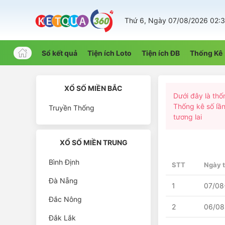
Thứ 6, Ngày 07/08/2026 02:
Sổ kết quả
Tiện ích Loto
Tiện ích ĐB
Thống Kê
XỔ SỐ MIỀN BẮC
Dưới đây là thố
Thống kê số lầ
Truyền Thống
tương lai
XỔ SỐ MIỀN TRUNG
Bình Định
STT
Ngày 
Đà Nẵng
1
07/08
Đắc Nông
2
06/08
Đắk Lắk