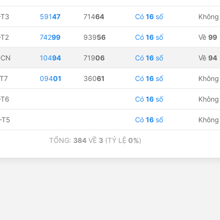
-T3
591
47
714
64
Có
16
số
Không
-T2
742
99
939
56
Có
16
số
Về
99
-CN
104
94
719
06
Có
16
số
Về
94
-T7
094
01
360
61
Có
16
số
Không
-T6
Có
16
số
Không
-T5
Có
16
số
Không
TỔNG:
384
VỀ
3
(TỶ LỆ
0%
)