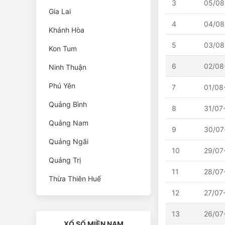
3
05/08
Gia Lai
4
04/08
Khánh Hòa
5
03/08
Kon Tum
6
02/08
Ninh Thuận
Phú Yên
7
01/08
Quảng Bình
8
31/07
Quảng Nam
9
30/07
Quảng Ngãi
10
29/07
Quảng Trị
11
28/07
Thừa Thiên Huế
12
27/07
13
26/07
XỔ SỐ MIỀN NAM