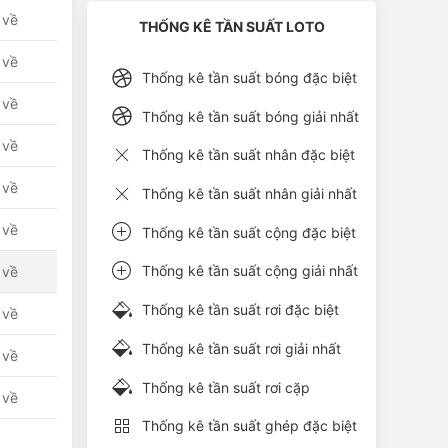
 về
THỐNG KÊ TẦN SUẤT LOTO
 về
Thống kê tần suất bóng đặc biệt
 về
Thống kê tần suất bóng giải nhất
 về
Thống kê tần suất nhân đặc biệt
 về
Thống kê tần suất nhân giải nhất
 về
Thống kê tần suất cộng đặc biệt
Thống kê tần suất cộng giải nhất
 về
Thống kê tần suất rơi đặc biệt
 về
Thống kê tần suất rơi giải nhất
 về
Thống kê tần suất rơi cặp
 về
Thống kê tần suất ghép đặc biệt