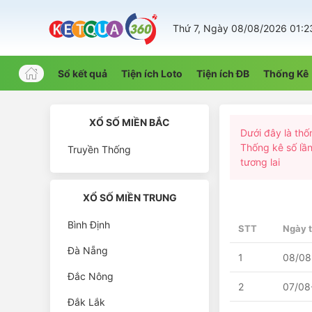
Thứ 7, Ngày 08/08/2026 01:2
Sổ kết quả
Tiện ích Loto
Tiện ích ĐB
Thống Kê
XỔ SỐ MIỀN BẮC
Dưới đây là thố
Thống kê số lầ
Truyền Thống
tương lai
XỔ SỐ MIỀN TRUNG
Bình Định
STT
Ngày 
Đà Nẵng
1
08/08
Đắc Nông
2
07/08
Đắk Lắk