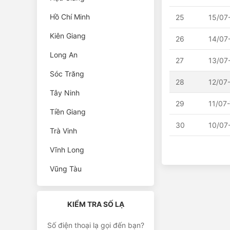
Hồ Chí Minh
25
15/07
Kiên Giang
26
14/07
Long An
27
13/07
Sóc Trăng
28
12/07
Tây Ninh
29
11/07
Tiền Giang
30
10/07
Trà Vinh
Vĩnh Long
Vũng Tàu
KIỂM TRA SỐ LẠ
Số điện thoại lạ gọi đến bạn?