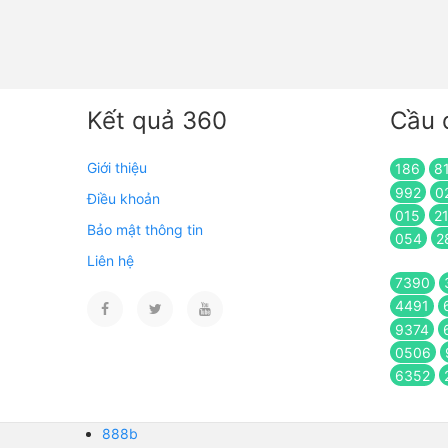
Kết quả 360
Cầu 
Giới thiệu
186
8
992
0
Điều khoản
015
2
Bảo mật thông tin
054
2
Liên hệ
7390
4491
9374
0506
6352
888b