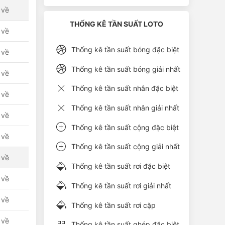
 về
THỐNG KÊ TẦN SUẤT LOTO
 về
Thống kê tần suất bóng đặc biệt
 về
Thống kê tần suất bóng giải nhất
 về
Thống kê tần suất nhân đặc biệt
 về
Thống kê tần suất nhân giải nhất
 về
Thống kê tần suất cộng đặc biệt
 về
Thống kê tần suất cộng giải nhất
 về
Thống kê tần suất rơi đặc biệt
 về
Thống kê tần suất rơi giải nhất
 về
Thống kê tần suất rơi cặp
 về
Thống kê tần suất ghép đặc biệt