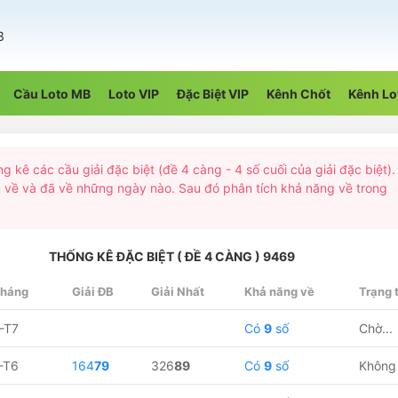
3
Cầu Loto MB
Loto VIP
Đặc Biệt VIP
Kênh Chốt
Kênh Lo
ng kê các cầu giải đặc biệt (đề 4 càng - 4 số cuối của giải đặc biệt).
n về và đã về những ngày nào. Sau đó phân tích khả năng về trong
THỐNG KÊ ĐẶC BIỆT ( ĐỀ 4 CÀNG ) 9469
tháng
Giải ĐB
Giải Nhất
Khả năng về
Trạng 
-T7
Có
9
số
Chờ...
-T6
164
79
326
89
Có
9
số
Không