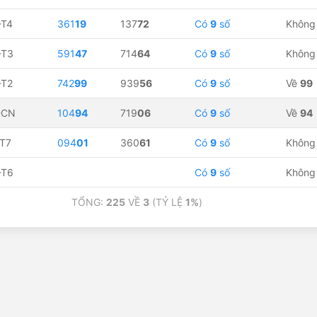
-T4
361
19
137
72
Có
9
số
Không
-T3
591
47
714
64
Có
9
số
Không
-T2
742
99
939
56
Có
9
số
Về
99
-CN
104
94
719
06
Có
9
số
Về
94
-T7
094
01
360
61
Có
9
số
Không
-T6
Có
9
số
Không
TỔNG:
225
VỀ
3
(TỶ LỆ
1%
)