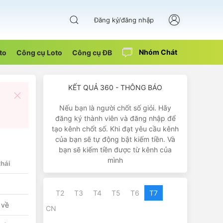
Đăng ký/đăng nhập
Nhóm Chát
to
Công cụ Loto
Công cụ ĐB
KẾT QUẢ 360 - THÔNG BÁO
Nếu bạn là người chốt số giỏi. Hãy
đăng ký thành viên và đăng nhập để
tạo kênh chốt số. Khi đạt yêu cầu kênh
của bạn sẽ tự động bật kiếm tiền. Và
bạn sẽ kiếm tiền được từ kênh của
mình
thái
T2
T3
T4
T5
T6
T7
 về
CN