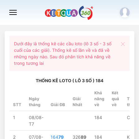
Dưới đây là thống kê các cầu loto (lô 3 số - 3 số
cuối của các giải). Thống kê số lần về và đã về
những ngày nào. Sau đó phân tích khả năng về
trong tương lai
THỐNG KÊ LOTO ( LÔ 3 SỐ ) 184
Khả
Kết
Ngày
Giải
năng
quả
Trạng
STT
tháng
Giải ĐB
Nhất
về
về
thái
1
08/08-
184
Chờ...
T7
2
07/08-
164
79
326
89
184
Khôn