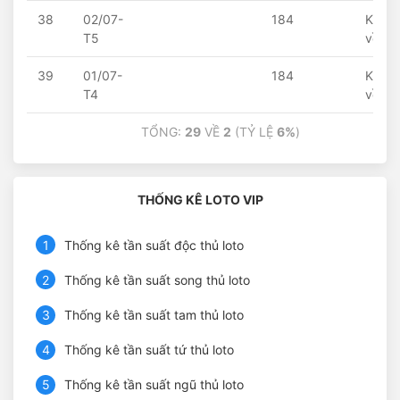
38
02/07-
184
Khôn
T5
về
39
01/07-
184
Khôn
T4
về
TỔNG:
29
VỀ
2
(TỶ LỆ
6%
)
THỐNG KÊ LOTO VIP
1
Thống kê tần suất độc thủ loto
2
Thống kê tần suất song thủ loto
3
Thống kê tần suất tam thủ loto
4
Thống kê tần suất tứ thủ loto
5
Thống kê tần suất ngũ thủ loto