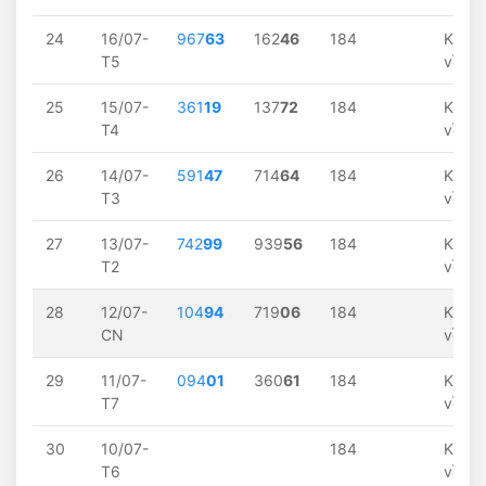
24
16/07-
967
63
162
46
184
Khôn
T5
về
25
15/07-
361
19
137
72
184
Khôn
T4
về
26
14/07-
591
47
714
64
184
Khôn
T3
về
27
13/07-
742
99
939
56
184
Khôn
T2
về
28
12/07-
104
94
719
06
184
Khôn
CN
về
29
11/07-
094
01
360
61
184
Khôn
T7
về
30
10/07-
184
Khôn
T6
về