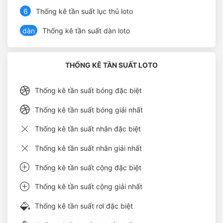
6
Thống kê tần suất lục thủ loto
dàn
Thống kê tần suất dàn loto
THỐNG KÊ TẦN SUẤT LOTO
Thống kê tần suất bóng đặc biệt
Thống kê tần suất bóng giải nhất
Thống kê tần suất nhân đặc biệt
Thống kê tần suất nhân giải nhất
Thống kê tần suất cộng đặc biệt
Thống kê tần suất cộng giải nhất
Thống kê tần suất rơi đặc biệt