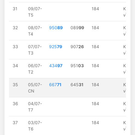
31
09/07-
184
Khôn
T5
về
32
08/07-
950
89
089
99
184
Khôn
T4
về
33
07/07-
925
79
907
26
184
Khôn
T3
về
34
06/07-
434
97
951
03
184
Khôn
T2
về
35
05/07-
667
71
645
31
184
Khôn
CN
về
36
04/07-
184
Khôn
T7
về
37
03/07-
184
Khôn
T6
về