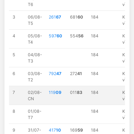
T6
về
3
06/08-
261
67
681
60
184
Khôn
T5
về
4
05/08-
597
60
554
56
184
Khôn
T4
về
5
04/08-
184
Khôn
T3
về
6
03/08-
792
47
272
41
184
Khôn
T2
về
7
02/08-
119
09
011
83
184
Khôn
CN
về
8
01/08-
184
Khôn
T7
về
9
31/07-
417
10
169
59
184
Khôn