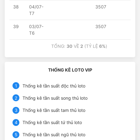
38
04/07-
3507
Kh
T7
về
39
03/07-
3507
Kh
T6
về
TỔNG:
30
VỀ
2
(TỶ LỆ
6%
)
THỐNG KÊ LOTO VIP
1
Thống kê tần suất độc thủ loto
2
Thống kê tần suất song thủ loto
3
Thống kê tần suất tam thủ loto
4
Thống kê tần suất tứ thủ loto
5
Thống kê tần suất ngũ thủ loto