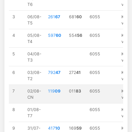
T6
về
3
06/08-
261
67
681
60
6055
Khôn
T5
về
4
05/08-
597
60
554
56
6055
Khôn
T4
về
5
04/08-
6055
Khôn
T3
về
6
03/08-
792
47
272
41
6055
Khôn
T2
về
7
02/08-
119
09
011
83
6055
Khôn
CN
về
8
01/08-
6055
Khôn
T7
về
9
31/07-
417
10
169
59
6055
Khôn