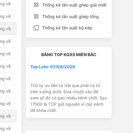
ng về
Thống kê tần suất ghép giải nhất
ng về
Thống kê tần suất ghép tổng
Thống kê tần suất bộ kép
ng về
ng về
ng về
BẢNG TOP KQXS MIỀN BẮC
ng về
Top Loto: 07/08/2026
ng về
Thứ tự ưu tiên từ trái qua phải và từ
ng về
trên xuống dưới. Đưa chuột vào để
xem số đó có bao nhiêu kênh chốt. Sau
ng về
17h00 là TOP giữ nguyên vì các kênh
đã khóa chốt.
ng về
ng về