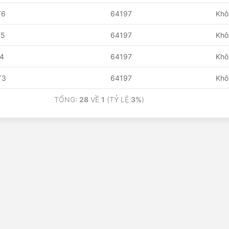
T6
64197
Khô
T5
64197
Khô
T4
64197
Khô
T3
64197
Khô
TỔNG:
28
VỀ
1
(TỶ LỆ
3%
)