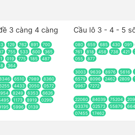
đề 3 càng 4 càng
Cầu lô 3 - 4 - 5 s
53
129
762
891
700
080
659
685
430
091
07
755
533
600
365
761
818
458
738
421
11
019
775
185
487
055
877
48
364
3003
9639
8976
5616
8346
6510
7989
8360
6579
8096
2462
2809
6255
4433
2050
0572
9967
7272
1954
8249
6353
6626
22060
84039
75204
20
5495
1173
8919
0299
93376
02573
55879
66
9195
5996
0139
07455
17462