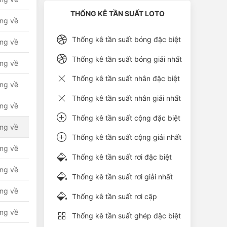
THỐNG KÊ TẦN SUẤT LOTO
ng về
Thống kê tần suất bóng đặc biệt
ng về
Thống kê tần suất bóng giải nhất
ng về
Thống kê tần suất nhân đặc biệt
ng về
Thống kê tần suất nhân giải nhất
ng về
Thống kê tần suất cộng đặc biệt
ng về
Thống kê tần suất cộng giải nhất
ng về
Thống kê tần suất rơi đặc biệt
ng về
Thống kê tần suất rơi giải nhất
ng về
Thống kê tần suất rơi cặp
ng về
Thống kê tần suất ghép đặc biệt