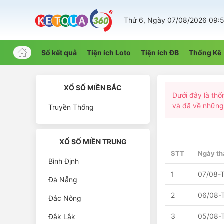
Thứ 6, Ngày 07/08/2026 09:
Sổ kết quả
Tiện ích Loto
Tiện ích ĐB
Thống Kê
XỔ SỐ MIỀN BẮC
Dưới đây là thốn
và đã về những 
Truyền Thống
XỔ SỐ MIỀN TRUNG
STT
Ngày th
Bình Định
1
07/08-
Đà Nẵng
2
06/08-
Đắc Nông
3
05/08-
Đắk Lắk