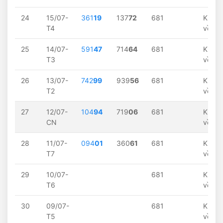
24
15/07-
361
19
137
72
681
Khôn
T4
về
25
14/07-
591
47
714
64
681
Khôn
T3
về
26
13/07-
742
99
939
56
681
Khôn
T2
về
27
12/07-
104
94
719
06
681
Khôn
CN
về
28
11/07-
094
01
360
61
681
Khôn
T7
về
29
10/07-
681
Khôn
T6
về
30
09/07-
681
Khôn
T5
về