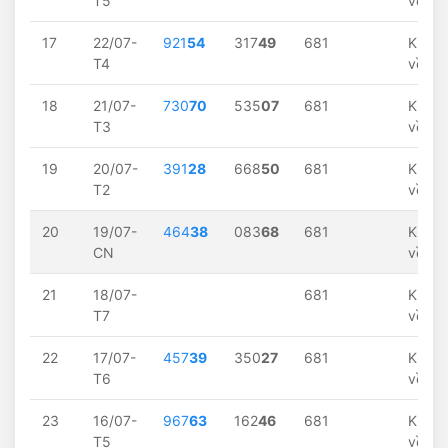
T5
về
17
22/07-
921
54
317
49
681
Khôn
T4
về
18
21/07-
730
70
535
07
681
Khôn
T3
về
19
20/07-
391
28
668
50
681
Khôn
T2
về
20
19/07-
464
38
083
68
681
Khôn
CN
về
21
18/07-
681
Khôn
T7
về
22
17/07-
457
39
350
27
681
Khôn
T6
về
23
16/07-
967
63
162
46
681
Khôn
T5
về