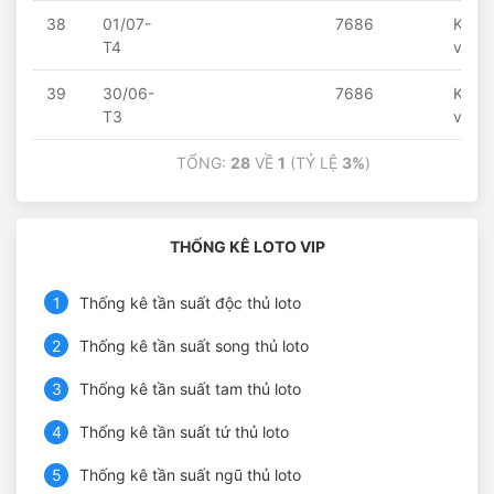
38
01/07-
7686
Khôn
T4
về
39
30/06-
7686
Khôn
T3
về
TỔNG:
28
VỀ
1
(TỶ LỆ
3%
)
THỐNG KÊ LOTO VIP
1
Thống kê tần suất độc thủ loto
2
Thống kê tần suất song thủ loto
3
Thống kê tần suất tam thủ loto
4
Thống kê tần suất tứ thủ loto
5
Thống kê tần suất ngũ thủ loto