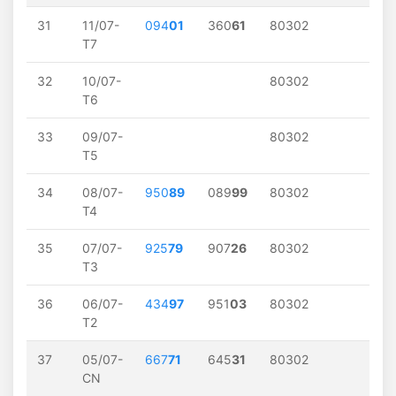
31
11/07-
094
01
360
61
80302
Khô
T7
về
32
10/07-
80302
Khô
T6
về
33
09/07-
80302
Khô
T5
về
34
08/07-
950
89
089
99
80302
Khô
T4
về
35
07/07-
925
79
907
26
80302
Khô
T3
về
36
06/07-
434
97
951
03
80302
Khô
T2
về
37
05/07-
667
71
645
31
80302
Khô
CN
về