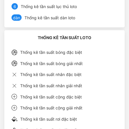
6
Thống kê tần suất lục thủ loto
dàn
Thống kê tần suất dàn loto
THỐNG KÊ TẦN SUẤT LOTO
Thống kê tần suất bóng đặc biệt
Thống kê tần suất bóng giải nhất
Thống kê tần suất nhân đặc biệt
Thống kê tần suất nhân giải nhất
Thống kê tần suất cộng đặc biệt
Thống kê tần suất cộng giải nhất
Thống kê tần suất rơi đặc biệt