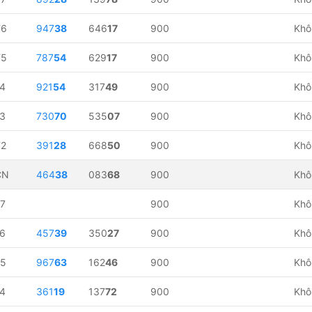
T6
947
38
646
17
900
Khô
T5
787
54
629
17
900
Khô
T4
921
54
317
49
900
Khô
T3
730
70
535
07
900
Khô
T2
391
28
668
50
900
Khô
CN
464
38
083
68
900
Khô
T7
900
Khô
T6
457
39
350
27
900
Khô
T5
967
63
162
46
900
Khô
T4
361
19
137
72
900
Khô