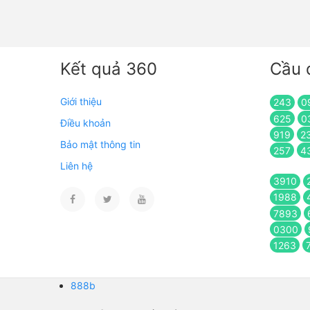
Kết quả 360
Cầu 
Giới thiệu
243
0
625
0
Điều khoản
919
2
Bảo mật thông tin
257
4
Liên hệ
3910
1988
7893
0300
1263
888b