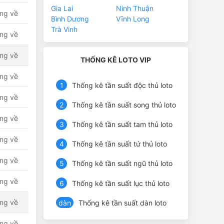
Gia Lai
Ninh Thuận
ng về
Bình Dương
Vĩnh Long
Trà Vinh
ng về
ng về
THỐNG KÊ LOTO VIP
ng về
1
Thống kê tần suất độc thủ loto
ng về
2
Thống kê tần suất song thủ loto
ng về
3
Thống kê tần suất tam thủ loto
ng về
4
Thống kê tần suất tứ thủ loto
ng về
5
Thống kê tần suất ngũ thủ loto
ng về
6
Thống kê tần suất lục thủ loto
ng về
dàn
Thống kê tần suất dàn loto
ng về