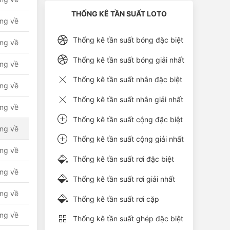
THỐNG KÊ TẦN SUẤT LOTO
ng về
Thống kê tần suất bóng đặc biệt
ng về
Thống kê tần suất bóng giải nhất
ng về
Thống kê tần suất nhân đặc biệt
ng về
Thống kê tần suất nhân giải nhất
ng về
Thống kê tần suất cộng đặc biệt
ng về
Thống kê tần suất cộng giải nhất
ng về
Thống kê tần suất rơi đặc biệt
ng về
Thống kê tần suất rơi giải nhất
ng về
Thống kê tần suất rơi cặp
ng về
Thống kê tần suất ghép đặc biệt