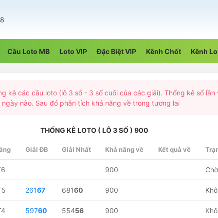
28
Cầu Loto MB
Loto VIP
Đặc Biệt VIP
Kênh Chốt
Kênh Lo
g kê các cầu loto (lô 3 số - 3 số cuối của các giải). Thống kê số lần
ngày nào. Sau đó phân tích khả năng về trong tương lai
THỐNG KÊ LOTO ( LÔ 3 SỐ ) 900
áng
Giải ĐB
Giải Nhất
Khả năng về
Kết quả về
Trạn
T6
900
Chờ.
T5
261
67
681
60
900
Khô
T4
597
60
554
56
900
Khô