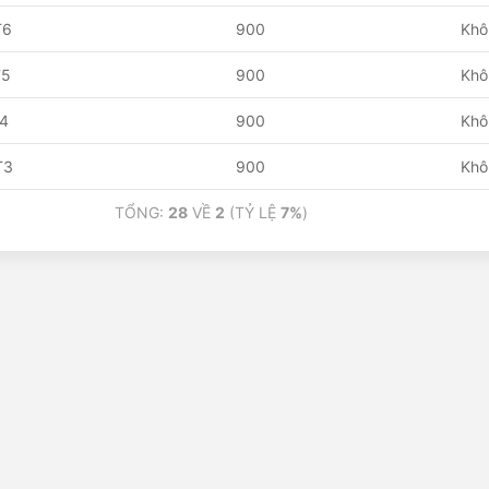
T6
900
Khô
T5
900
Khô
T4
900
Khô
T3
900
Khô
TỔNG:
28
VỀ
2
(TỶ LỆ
7%
)