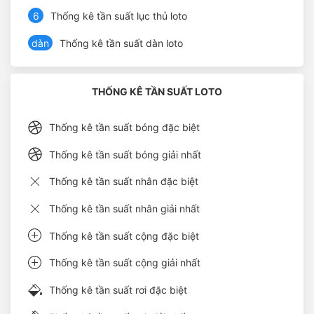
6
Thống kê tần suất lục thủ loto
dàn
Thống kê tần suất dàn loto
THỐNG KÊ TẦN SUẤT LOTO
Thống kê tần suất bóng đặc biệt
Thống kê tần suất bóng giải nhất
Thống kê tần suất nhân đặc biệt
Thống kê tần suất nhân giải nhất
Thống kê tần suất cộng đặc biệt
Thống kê tần suất cộng giải nhất
Thống kê tần suất rơi đặc biệt