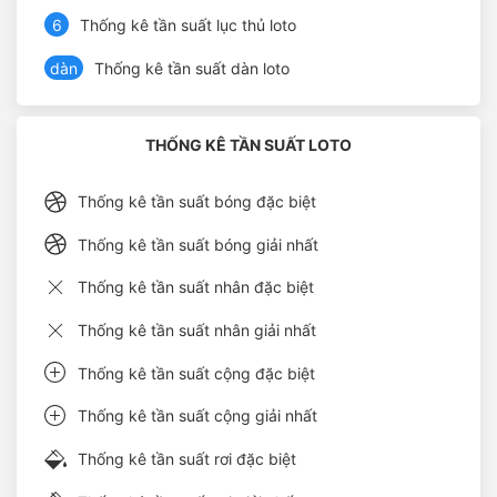
6
Thống kê tần suất lục thủ loto
dàn
Thống kê tần suất dàn loto
THỐNG KÊ TẦN SUẤT LOTO
Thống kê tần suất bóng đặc biệt
Thống kê tần suất bóng giải nhất
Thống kê tần suất nhân đặc biệt
Thống kê tần suất nhân giải nhất
Thống kê tần suất cộng đặc biệt
Thống kê tần suất cộng giải nhất
Thống kê tần suất rơi đặc biệt