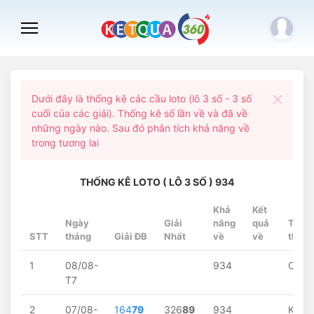
Dưới đây là thống kê các cầu loto (lô 3 số - 3 số
cuối của các giải). Thống kê số lần về và đã về
những ngày nào. Sau đó phân tích khả năng về
trong tương lai
THỐNG KÊ LOTO ( LÔ 3 SỐ ) 934
Khả
Kết
Ngày
Giải
năng
quả
Trạng
STT
tháng
Giải ĐB
Nhất
về
về
thái
1
08/08-
934
Chờ..
T7
2
07/08-
164
79
326
89
934
Khôn