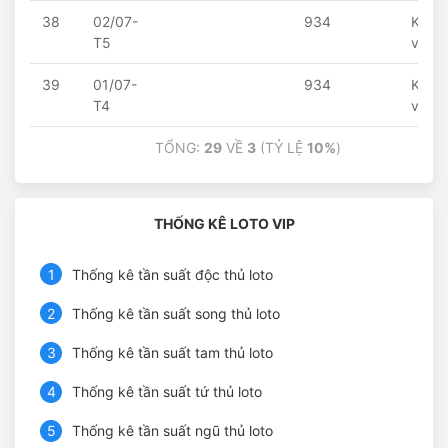
38
02/07-
934
Khôn
T5
về
39
01/07-
934
Khôn
T4
về
TỔNG:
29
VỀ
3
(TỶ LỆ
10%
)
THỐNG KÊ LOTO VIP
1
Thống kê tần suất độc thủ loto
2
Thống kê tần suất song thủ loto
3
Thống kê tần suất tam thủ loto
4
Thống kê tần suất tứ thủ loto
5
Thống kê tần suất ngũ thủ loto