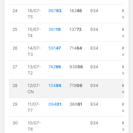
24
16/07-
967
63
162
46
934
Khôn
T5
về
25
15/07-
361
19
137
72
934
Khôn
T4
về
26
14/07-
591
47
714
64
934
Khôn
T3
về
27
13/07-
742
99
939
56
934
Khôn
T2
về
28
12/07-
104
94
719
06
934
Khôn
CN
về
29
11/07-
094
01
360
61
934
Khôn
T7
về
30
10/07-
934
Khôn
T6
về