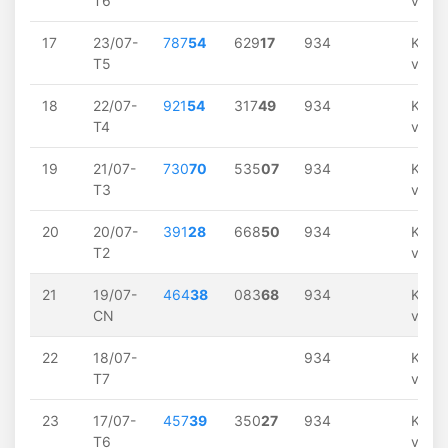
T6
về
17
23/07-
787
54
629
17
934
Khôn
T5
về
18
22/07-
921
54
317
49
934
Khôn
T4
về
19
21/07-
730
70
535
07
934
Khôn
T3
về
20
20/07-
391
28
668
50
934
Khôn
T2
về
21
19/07-
464
38
083
68
934
Khôn
CN
về
22
18/07-
934
Khôn
T7
về
23
17/07-
457
39
350
27
934
Khôn
T6
về