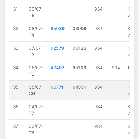
31
09/07-
934
Khôn
T5
về
32
08/07-
950
89
089
99
934
Khôn
T4
về
33
07/07-
925
79
907
26
934
Khôn
T3
về
34
06/07-
434
97
951
03
934
934
1
về
T2
35
05/07-
667
71
645
31
934
Khôn
CN
về
36
04/07-
934
Khôn
T7
về
37
03/07-
934
Khôn
T6
về