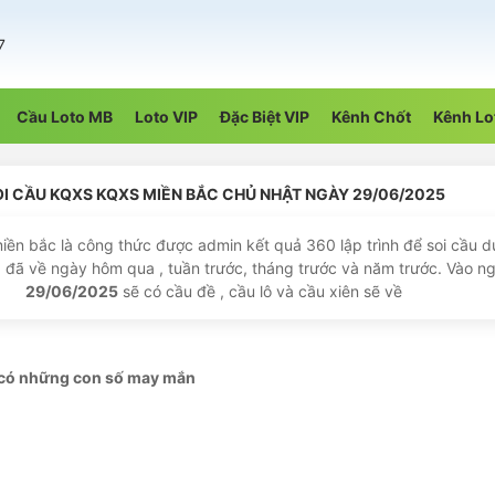
7
Cầu Loto MB
Loto VIP
Đặc Biệt VIP
Kênh Chốt
Kênh Lo
OI CẦU KQXS KQXS MIỀN BẮC CHỦ NHẬT NGÀY 29/06/2025
iền bắc là công thức được admin kết quả 360 lập trình để soi cầu 
 đã về ngày hôm qua , tuần trước, tháng trước và năm trước. Vào n
29/06/2025
sẽ có cầu đề , cầu lô và cầu xiên sẽ về
c có những con số may mắn