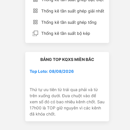
Thống kê tần suất ghép giải nhất
Thống kê tần suất ghép tổng
Thống kê tần suất bộ kép
BẢNG TOP KQXS MIỀN BẮC
Top Loto: 08/08/2026
Thứ tự ưu tiên từ trái qua phải và từ
trên xuống dưới. Đưa chuột vào để
xem số đó có bao nhiêu kênh chốt. Sau
17h00 là TOP giữ nguyên vì các kênh
đã khóa chốt.