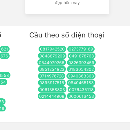
đẹp hôm nay
ố
Cầu theo số điện thoại
621
0817942520
0273779169
676
0848879209
0491878768
0544079266
0826393459
0851254923
0183054302
4558
0714976728
0940863363
154
0895917516
0840465183
0061358803
0076435118
0214444908
0000616453
78
19