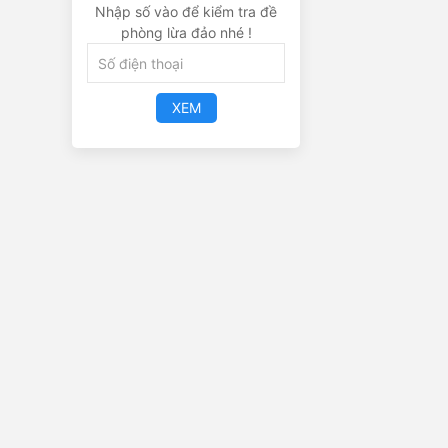
Nhập số vào để kiểm tra đề
phòng lừa đảo nhé !
XEM