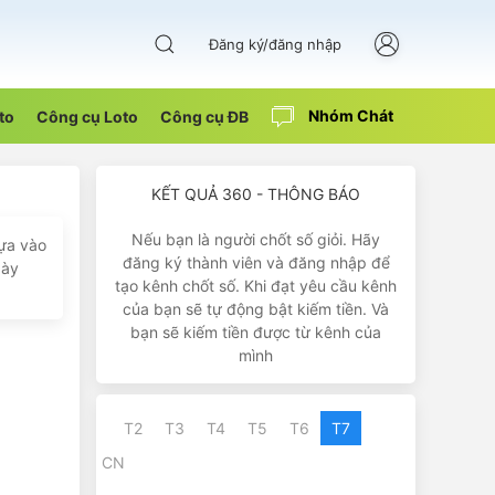
Đăng ký/đăng nhập
Nhóm Chát
to
Công cụ Loto
Công cụ ĐB
KẾT QUẢ 360 - THÔNG BÁO
Nếu bạn là người chốt số giỏi. Hãy
dựa vào
đăng ký thành viên và đăng nhập để
gày
tạo kênh chốt số. Khi đạt yêu cầu kênh
của bạn sẽ tự động bật kiếm tiền. Và
bạn sẽ kiếm tiền được từ kênh của
mình
T2
T3
T4
T5
T6
T7
CN