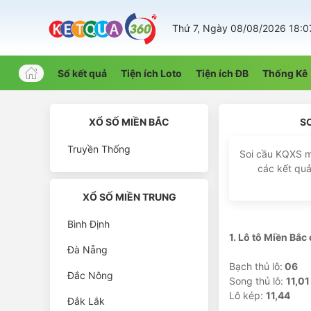
Thứ 7, Ngày 08/08/2026 18:0
Sổ kết quả
Tiện ích Loto
Tiện ích ĐB
Thống Kê
XỔ SỐ MIỀN BẮC
S
Truyền Thống
Soi cầu KQXS m
các kết quả
XỔ SỐ MIỀN TRUNG
Bình Định
1. Lô tô Miền Bắ
Đà Nẵng
Bạch thủ lô:
06
Đắc Nông
Song thủ lô:
11,01
Lô kép:
11,44
Đắk Lắk