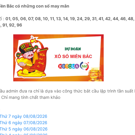
 Miền Bắc có những con số may mắn
ố :
01, 05, 06, 07, 08, 10, 11, 13, 14, 19, 24, 29, 31, 41, 42, 44, 46, 48
, 91, 92, 96
u admin đưa ra chỉ là dựa vào công thức bắt cầu lập trình tần suất
 Chỉ mang tính chất tham khảo
:
 Thứ 7 ngày 08/08/2026
 Thứ 6 ngày 07/08/2026
 Thứ 5 ngày 06/08/2026