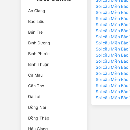
Soi cầu Miền Bắc
Soi cầu Miền Bắc
An Giang
Soi cầu Miền Bắc
Soi cầu Miền Bắc
Bạc Liêu
Soi cầu Miền Bắc
Soi cầu Miền Bắc
Bến Tre
Soi cầu Miền Bắc
Bình Dương
Soi cầu Miền Bắc
Soi cầu Miền Bắc
Bình Phước
Soi cầu Miền Bắc
Soi cầu Miền Bắc
Bình Thuận
Soi cầu Miền Bắc
Soi cầu Miền Bắc
Cà Mau
Soi cầu Miền Bắc
Soi cầu Miền Bắc
Cần Thơ
Soi cầu Miền Bắc
Đà Lạt
Soi cầu Miền Bắc
Đồng Nai
Đồng Tháp
Hậu Giang