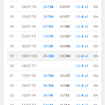
14
24/07-T6
947
38
646
17
Có
4
số
Không 
15
23/07-T5
787
54
629
17
Có
4
số
Không 
16
22/07-T4
921
54
317
49
Có
4
số
Không 
17
21/07-T3
730
70
535
07
Có
4
số
Không 
18
20/07-T2
391
28
668
50
Có
4
số
Không 
19
19/07-CN
464
38
083
68
Có
4
số
Không 
20
18/07-T7
Có
4
số
Không 
21
17/07-T6
457
39
350
27
Có
4
số
Không 
22
16/07-T5
967
63
162
46
Có
4
số
Không 
23
15/07-T4
361
19
137
72
Có
4
số
Không 