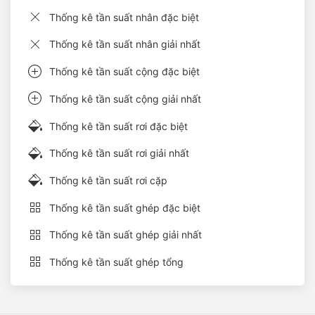
Thống kê tần suất nhân đặc biệt
Thống kê tần suất nhân giải nhất
Thống kê tần suất cộng đặc biệt
Thống kê tần suất cộng giải nhất
Thống kê tần suất rơi đặc biệt
Thống kê tần suất rơi giải nhất
Thống kê tần suất rơi cặp
Thống kê tần suất ghép đặc biệt
Thống kê tần suất ghép giải nhất
Thống kê tần suất ghép tổng