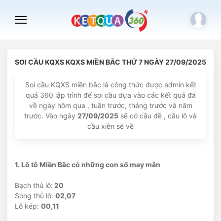
SOI CẦU KQXS KQXS MIỀN BẮC THỨ 7 NGÀY 27/09/2025
Soi cầu KQXS miền bắc là công thức được admin kết
quả 360 lập trình để soi cầu dựa vào các kết quả đã
về ngày hôm qua , tuần trước, tháng trước và năm
trước. Vào ngày
27/09/2025
sẽ có cầu đề , cầu lô và
cầu xiên sẽ về
1. Lô tô Miền Bắc có những con số may mắn
Bạch thủ lô:
20
Song thủ lô:
02,07
Lô kép:
00,11