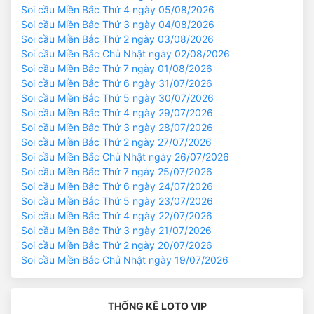
Soi cầu Miền Bắc Thứ 4 ngày 05/08/2026
Soi cầu Miền Bắc Thứ 3 ngày 04/08/2026
Soi cầu Miền Bắc Thứ 2 ngày 03/08/2026
Soi cầu Miền Bắc Chủ Nhật ngày 02/08/2026
Soi cầu Miền Bắc Thứ 7 ngày 01/08/2026
Soi cầu Miền Bắc Thứ 6 ngày 31/07/2026
Soi cầu Miền Bắc Thứ 5 ngày 30/07/2026
Soi cầu Miền Bắc Thứ 4 ngày 29/07/2026
Soi cầu Miền Bắc Thứ 3 ngày 28/07/2026
Soi cầu Miền Bắc Thứ 2 ngày 27/07/2026
Soi cầu Miền Bắc Chủ Nhật ngày 26/07/2026
Soi cầu Miền Bắc Thứ 7 ngày 25/07/2026
Soi cầu Miền Bắc Thứ 6 ngày 24/07/2026
Soi cầu Miền Bắc Thứ 5 ngày 23/07/2026
Soi cầu Miền Bắc Thứ 4 ngày 22/07/2026
Soi cầu Miền Bắc Thứ 3 ngày 21/07/2026
Soi cầu Miền Bắc Thứ 2 ngày 20/07/2026
Soi cầu Miền Bắc Chủ Nhật ngày 19/07/2026
THỐNG KÊ LOTO VIP