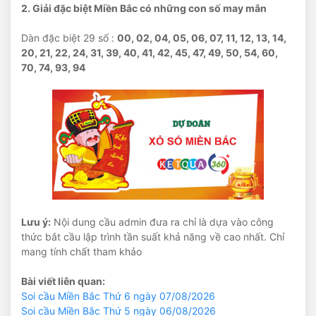
2. Giải đặc biệt Miền Bắc có những con số may mắn
Dàn đặc biệt 29 số :
00, 02, 04, 05, 06, 07, 11, 12, 13, 14,
20, 21, 22, 24, 31, 39, 40, 41, 42, 45, 47, 49, 50, 54, 60,
70, 74, 93, 94
Lưu ý:
Nội dung cầu admin đưa ra chỉ là dựa vào công
thức bắt cầu lập trình tần suất khả năng về cao nhất. Chỉ
mang tính chất tham khảo
Bài viết liên quan:
Soi cầu Miền Bắc Thứ 6 ngày 07/08/2026
Soi cầu Miền Bắc Thứ 5 ngày 06/08/2026