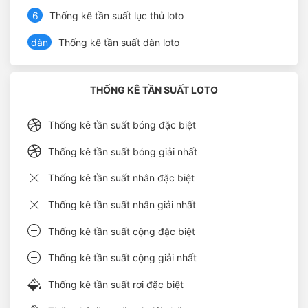
6
Thống kê tần suất lục thủ loto
dàn
Thống kê tần suất dàn loto
THỐNG KÊ TẦN SUẤT LOTO
Thống kê tần suất bóng đặc biệt
Thống kê tần suất bóng giải nhất
Thống kê tần suất nhân đặc biệt
Thống kê tần suất nhân giải nhất
Thống kê tần suất cộng đặc biệt
Thống kê tần suất cộng giải nhất
Thống kê tần suất rơi đặc biệt