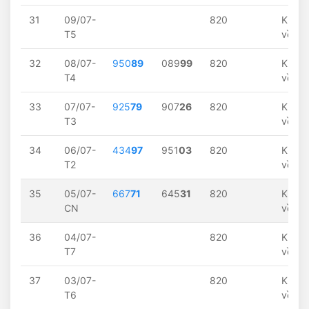
31
09/07-
820
Khôn
T5
về
32
08/07-
950
89
089
99
820
Khôn
T4
về
33
07/07-
925
79
907
26
820
Khôn
T3
về
34
06/07-
434
97
951
03
820
Khôn
T2
về
35
05/07-
667
71
645
31
820
Khôn
CN
về
36
04/07-
820
Khôn
T7
về
37
03/07-
820
Khôn
T6
về