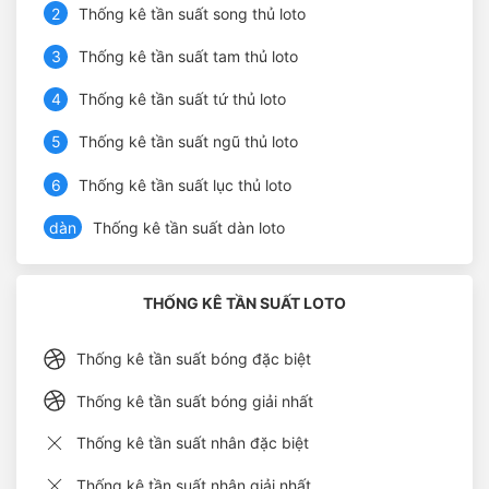
2
Thống kê tần suất song thủ loto
3
Thống kê tần suất tam thủ loto
4
Thống kê tần suất tứ thủ loto
5
Thống kê tần suất ngũ thủ loto
6
Thống kê tần suất lục thủ loto
dàn
Thống kê tần suất dàn loto
THỐNG KÊ TẦN SUẤT LOTO
Thống kê tần suất bóng đặc biệt
Thống kê tần suất bóng giải nhất
Thống kê tần suất nhân đặc biệt
Thống kê tần suất nhân giải nhất