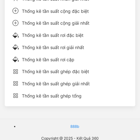
Thống kê tần suất cộng đặc biệt
Thống kê tần suất cộng giải nhất
Thống kê tần suất rơi đặc biệt
Thống kê tần suất rơi giải nhất
Thống kê tần suất rơi cặp
Thống kê tần suất ghép đặc biệt
Thống kê tần suất ghép giải nhất
Thống kê tần suất ghép tổng
888b
Copyright @ 2025 - Kết Quả 360