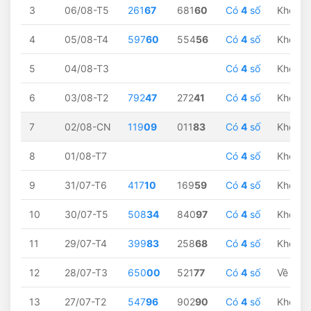
3
06/08-T5
261
67
681
60
Có
4
số
Không 
4
05/08-T4
597
60
554
56
Có
4
số
Không 
5
04/08-T3
Có
4
số
Không 
6
03/08-T2
792
47
272
41
Có
4
số
Không 
7
02/08-CN
119
09
011
83
Có
4
số
Không 
8
01/08-T7
Có
4
số
Không 
9
31/07-T6
417
10
169
59
Có
4
số
Không 
10
30/07-T5
508
34
840
97
Có
4
số
Không 
11
29/07-T4
399
83
258
68
Có
4
số
Không 
12
28/07-T3
650
00
521
77
Có
4
số
Về
00
13
27/07-T2
547
96
902
90
Có
4
số
Không 