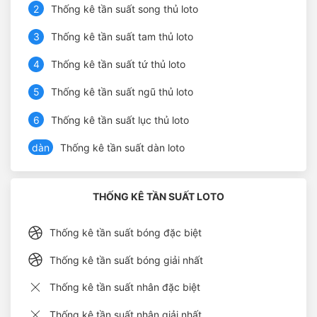
2
Thống kê tần suất song thủ loto
3
Thống kê tần suất tam thủ loto
4
Thống kê tần suất tứ thủ loto
5
Thống kê tần suất ngũ thủ loto
6
Thống kê tần suất lục thủ loto
dàn
Thống kê tần suất dàn loto
THỐNG KÊ TẦN SUẤT LOTO
Thống kê tần suất bóng đặc biệt
Thống kê tần suất bóng giải nhất
Thống kê tần suất nhân đặc biệt
Thống kê tần suất nhân giải nhất