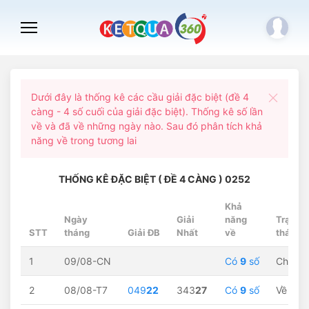
Dưới đây là thống kê các cầu giải đặc biệt (đề 4
càng - 4 số cuối của giải đặc biệt). Thống kê số lần
về và đã về những ngày nào. Sau đó phân tích khả
năng về trong tương lai
THỐNG KÊ ĐẶC BIỆT ( ĐỀ 4 CÀNG ) 0252
Khả
Ngày
Giải
năng
Trạng
STT
tháng
Giải ĐB
Nhất
về
thái
1
09/08-CN
Có
9
số
Chờ...
2
08/08-T7
049
22
343
27
Có
9
số
Về
22