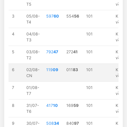
T5
về
3
05/08-
597
60
554
56
101
Khôn
T4
về
4
04/08-
101
Khôn
T3
về
5
03/08-
792
47
272
41
101
Khôn
T2
về
6
02/08-
119
09
011
83
101
Khôn
CN
về
7
01/08-
101
Khôn
T7
về
8
31/07-
417
10
169
59
101
Khôn
T6
về
9
30/07-
508
34
840
97
101
Khôn