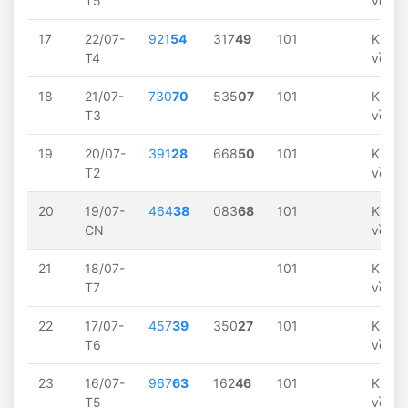
T5
về
17
22/07-
921
54
317
49
101
Khôn
T4
về
18
21/07-
730
70
535
07
101
Khôn
T3
về
19
20/07-
391
28
668
50
101
Khôn
T2
về
20
19/07-
464
38
083
68
101
Khôn
CN
về
21
18/07-
101
Khôn
T7
về
22
17/07-
457
39
350
27
101
Khôn
T6
về
23
16/07-
967
63
162
46
101
Khôn
T5
về