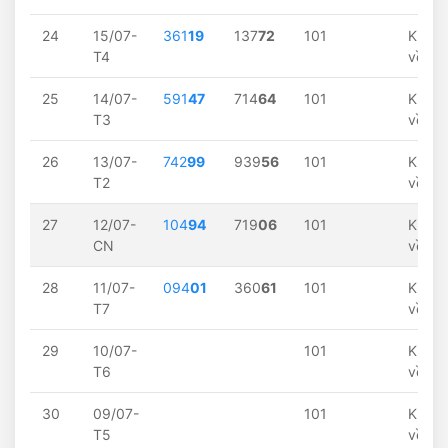
24
15/07-
361
19
137
72
101
Khôn
T4
về
25
14/07-
591
47
714
64
101
Khôn
T3
về
26
13/07-
742
99
939
56
101
Khôn
T2
về
27
12/07-
104
94
719
06
101
Khôn
CN
về
28
11/07-
094
01
360
61
101
Khôn
T7
về
29
10/07-
101
Khôn
T6
về
30
09/07-
101
Khôn
T5
về